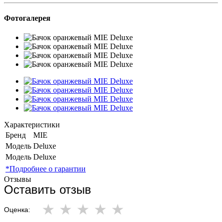
Фотогалерея
Характеристики
Бренд
MIE
Модель
Deluxe
Модель
Deluxe
*Подробнее о гарантии
Отзывы
Оставить отзыв
Оценка: