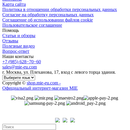
Карта сайта
Политика в отношении обработки персональных данных
Cогласие на обработку персональных данных
Cоглашение об использовании файлов cookie
Пользовательское соглашение
Помощь
Статьи и обзоры
Отзывы
Полезные видео
Вопрос-ответ
Наши контакты
+7 (985) 628−70−60
sales@mie-eu.com
г. Москва, ул. Плеханова, 17, вход с левого торца здания.
Copyright ©
shop.mie-eu.com -
Официальный интернет-магазин MIE