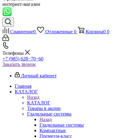
интернет-магазин
Сравнение
0
Отложенные
0
Корзина
0
0
Телефоны
+7 (985) 628−70−60
Заказать звонок
Личный кабинет
Главная
КАТАЛОГ
Назад
КАТАЛОГ
Товары в акции
Гладильные системы
Назад
Гладильные системы
Компактные
Премиум-класс