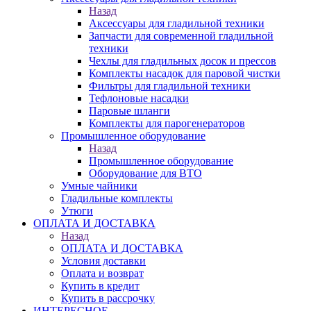
Назад
Аксессуары для гладильной техники
Запчасти для современной гладильной
техники
Чехлы для гладильных досок и прессов
Комплекты насадок для паровой чистки
Фильтры для гладильной техники
Тефлоновые насадки
Паровые шланги
Комплекты для парогенераторов
Промышленное оборудование
Назад
Промышленное оборудование
Оборудование для ВТО
Умные чайники
Гладильные комплекты
Утюги
ОПЛАТА И ДОСТАВКА
Назад
ОПЛАТА И ДОСТАВКА
Условия доставки
Оплата и возврат
Купить в кредит
Купить в рассрочку
ИНТЕРЕСНОЕ