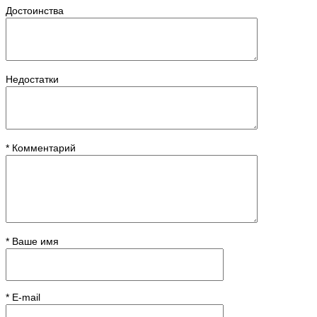
Достоинства
Недостатки
* Комментарий
* Ваше имя
* E-mail