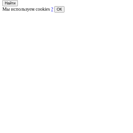
Найти
Мы используем cookies
?
ОК