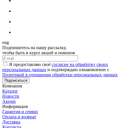
eng
Подпишитесь на нашу рассылку,
чтобы быть в курсе акций и новинок
Я предоставляю своё
согласие на обработку своих
персональных данных
и подтверждаю ознакомление с
Политикой в отношении обработки персональных данных
Подписаться
Компания
Каталог
Новости
Акции
Информация
Гарантия и сервис
Оплата и возврат
Доставка
Контакты