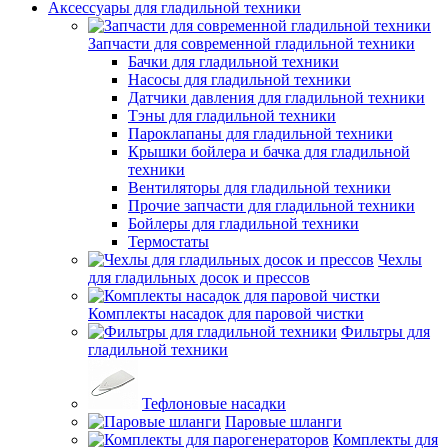
Аксессуары для гладильной техники
Запчасти для современной гладильной техники
Бачки для гладильной техники
Насосы для гладильной техники
Датчики давления для гладильной техники
Тэны для гладильной техники
Пароклапаны для гладильной техники
Крышки бойлера и бачка для гладильной
техники
Вентиляторы для гладильной техники
Прочие запчасти для гладильной техники
Бойлеры для гладильной техники
Термостаты
Чехлы
для гладильных досок и прессов
Комплекты насадок для паровой чистки
Фильтры для
гладильной техники
Тефлоновые насадки
Паровые шланги
Комплекты для