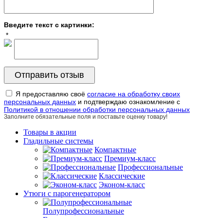
Введите текст с картинки:
*
Я предоставляю своё
согласие на обработку своих
персональных данных
и подтверждаю ознакомление с
Политикой в отношении обработки персональных данных
Заполните обязательные поля и поставьте оценку товару!
Товары в акции
Гладильные системы
Компактные
Премиум-класс
Профессиональные
Классические
Эконом-класс
Утюги с парогенератором
Полупрофессиональные