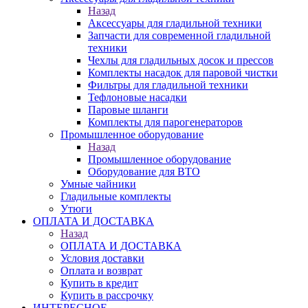
Назад
Аксессуары для гладильной техники
Запчасти для современной гладильной
техники
Чехлы для гладильных досок и прессов
Комплекты насадок для паровой чистки
Фильтры для гладильной техники
Тефлоновые насадки
Паровые шланги
Комплекты для парогенераторов
Промышленное оборудование
Назад
Промышленное оборудование
Оборудование для ВТО
Умные чайники
Гладильные комплекты
Утюги
ОПЛАТА И ДОСТАВКА
Назад
ОПЛАТА И ДОСТАВКА
Условия доставки
Оплата и возврат
Купить в кредит
Купить в рассрочку
ИНТЕРЕСНОЕ