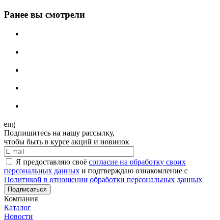
Ранее вы смотрели
eng
Подпишитесь на нашу рассылку,
чтобы быть в курсе акций и новинок
Я предоставляю своё
согласие на обработку своих
персональных данных
и подтверждаю ознакомление с
Политикой в отношении обработки персональных данных
Подписаться
Компания
Каталог
Новости