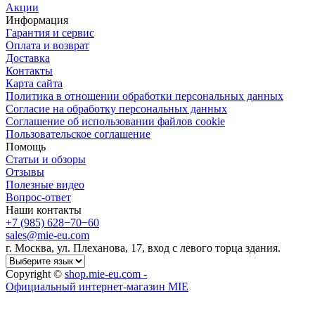
Акции
Информация
Гарантия и сервис
Оплата и возврат
Доставка
Контакты
Карта сайта
Политика в отношении обработки персональных данных
Cогласие на обработку персональных данных
Cоглашение об использовании файлов cookie
Пользовательское соглашение
Помощь
Статьи и обзоры
Отзывы
Полезные видео
Вопрос-ответ
Наши контакты
+7 (985) 628−70−60
sales@mie-eu.com
г. Москва, ул. Плеханова, 17, вход с левого торца здания.
Copyright ©
shop.mie-eu.com -
Официальный интернет-магазин MIE