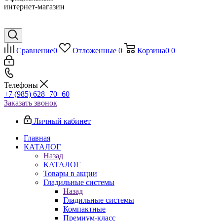
интернет-магазин
Сравнение
0
Отложенные
0
Корзина
0
0
Телефоны
+7 (985) 628−70−60
Заказать звонок
Личный кабинет
Главная
КАТАЛОГ
Назад
КАТАЛОГ
Товары в акции
Гладильные системы
Назад
Гладильные системы
Компактные
Премиум-класс