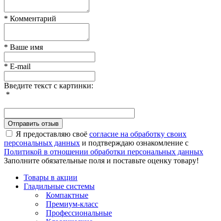
* Комментарий
* Ваше имя
* E-mail
Введите текст с картинки:
*
Я предоставляю своё
согласие на обработку своих
персональных данных
и подтверждаю ознакомление с
Политикой в отношении обработки персональных данных
Заполните обязательные поля и поставьте оценку товару!
Товары в акции
Гладильные системы
Компактные
Премиум-класс
Профессиональные