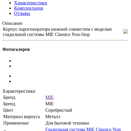
Характеристики
Комплектация
Отзывы
Описание
Корпус парогенератора нижний совместим с моделью
гладильной системы MIE Classico Non-Stop
Фотогалерея
Характеристики
Бренд
MIE
Бренд
MIE
Цвет
Серебристый
Материал корпуса
Металл
Применение
Для бытовой техники
Гладильная система MIE Classico Non