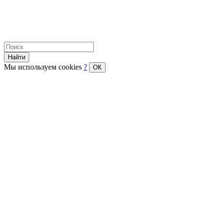
Найти
Мы используем cookies
?
ОК