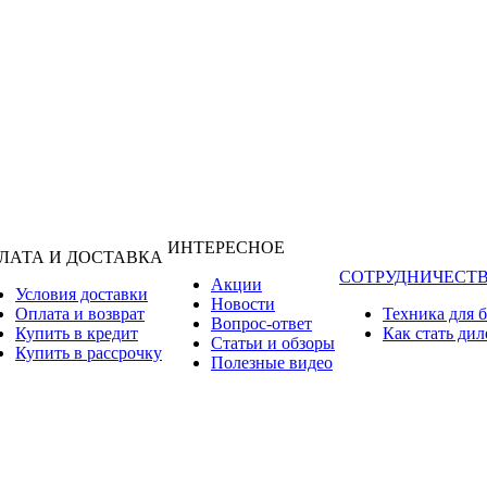
ИНТЕРЕСНОЕ
ЛАТА И ДОСТАВКА
СОТРУДНИЧЕСТ
Акции
Условия доставки
Новости
Оплата и возврат
Техника для 
Вопрос-ответ
Купить в кредит
Как стать ди
Статьи и обзоры
Купить в рассрочку
Полезные видео