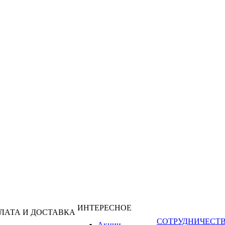
ИНТЕРЕСНОЕ
ЛАТА И ДОСТАВКА
СОТРУДНИЧЕСТ
Акции