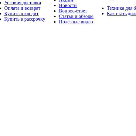
Условия доставки
Новости
Оплата и возврат
Техника для 
Вопрос-ответ
Купить в кредит
Как стать ди
Статьи и обзоры
Купить в рассрочку
Полезные видео