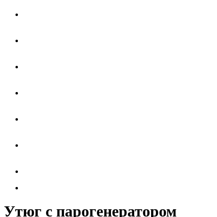
Утюг с парогенератором