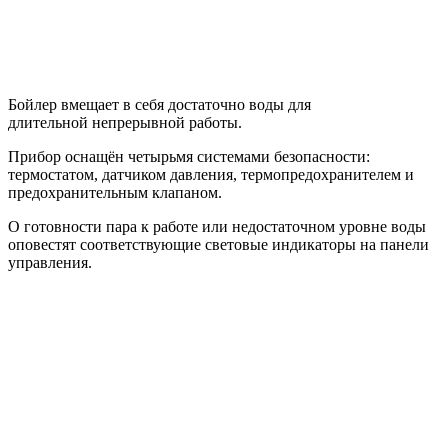
Бойлер вмещает в себя достаточно воды для
длительной непрерывной работы.
Прибор оснащён четырьмя системами безопасности:
термостатом, датчиком давления, термопредохранителем и
предохранительным клапаном.
О готовности пара к работе или недостаточном уровне воды
оповестят соответствующие световые индикаторы на панели
управления.