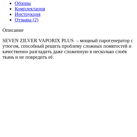
Обзоры
Комплектация
Инструкция
Отзывы
(2)
Описание
SEVEN ZILVER VAPORIX PLUS – мощный парогенератор с
утюгом, способный решить проблему сложных помятостей и
качественно разгладить даже сложенную в несколько слоёв
ткань и не повредить её.