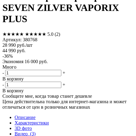
SEVEN ZILVER VAPORIX
PLUS
★★★★★
★★★★★
5.0
(2)
Артикул:
380768
28 990
руб.
/шт
44 990
руб.
-
36
%
Экономия
16 000
руб.
Много
-
+
В корзину
-
+
В корзину
Сообщите мне, когда товар станет дешевле
Цена действительна только для интернет-магазина и может
отличаться от цен в розничных магазинах
Описание
Характеристики
3D фото
Видео
(3)