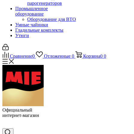
парогенераторов
Промышленное
оборудование
Оборудование для ВТО
Умные чайники
Гладильные комплекты
Утюги
Сравнение
0
Отложенные
0
Корзина
0
0
Официальный
интернет-магазин