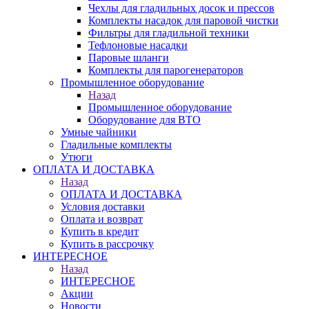
Чехлы для гладильных досок и прессов
Комплекты насадок для паровой чистки
Фильтры для гладильной техники
Тефлоновые насадки
Паровые шланги
Комплекты для парогенераторов
Промышленное оборудование
Назад
Промышленное оборудование
Оборудование для ВТО
Умные чайники
Гладильные комплекты
Утюги
ОПЛАТА И ДОСТАВКА
Назад
ОПЛАТА И ДОСТАВКА
Условия доставки
Оплата и возврат
Купить в кредит
Купить в рассрочку
ИНТЕРЕСНОЕ
Назад
ИНТЕРЕСНОЕ
Акции
Новости