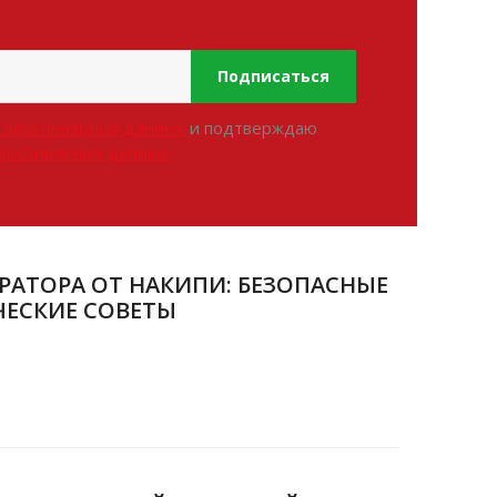
Подписаться
х персональных данных
и подтверждаю
персональных данных
РАТОРА ОТ НАКИПИ: БЕЗОПАСНЫЕ
ЧЕСКИЕ СОВЕТЫ