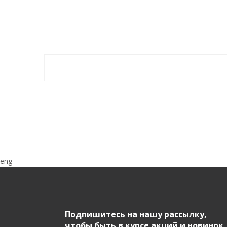
eng
Подпишитесь на нашу рассылку,
чтобы быть в курсе акций и новинок