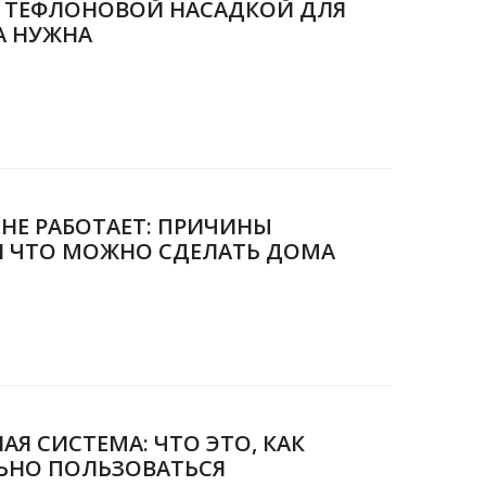
Я ТЕФЛОНОВОЙ НАСАДКОЙ ДЛЯ
А НУЖНА
НЕ РАБОТАЕТ: ПРИЧИНЫ
И ЧТО МОЖНО СДЕЛАТЬ ДОМА
Я СИСТЕМА: ЧТО ЭТО, КАК
ЬНО ПОЛЬЗОВАТЬСЯ