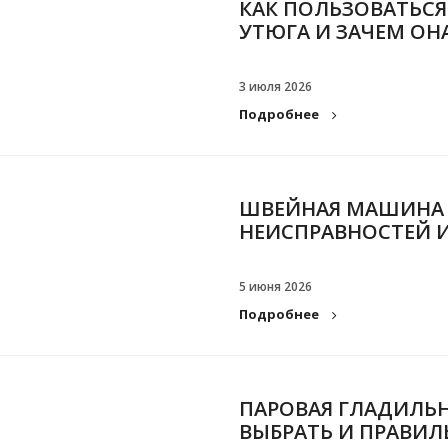
КАК ПОЛЬЗОВАТЬС
УТЮГА И ЗАЧЕМ ОН
3 июля 2026
Подробнее
ШВЕЙНАЯ МАШИНА 
НЕИСПРАВНОСТЕЙ 
5 июня 2026
Подробнее
ПАРОВАЯ ГЛАДИЛЬНА
ВЫБРАТЬ И ПРАВИЛ