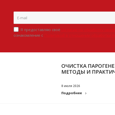
Я предоставляю своё
согласие на обработку свои
ознакомление с
Политикой в отношении обработки 
ОЧИСТКА ПАРОГЕНЕ
МЕТОДЫ И ПРАКТИ
8 июля 2026
Подробнее