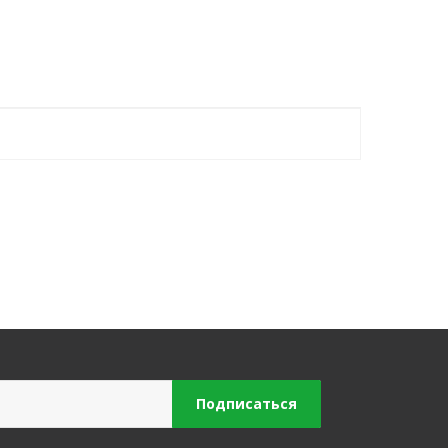
Подписаться