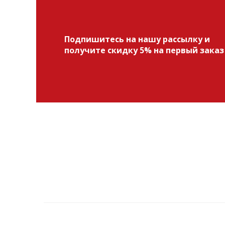
Подпишитесь на нашу рассылку и
получите скидку 5% на первый заказ