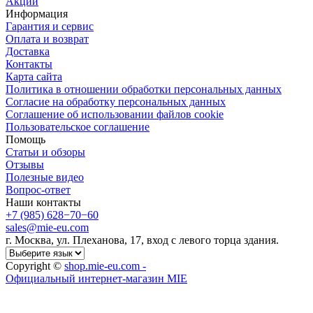
Акции
Информация
Гарантия и сервис
Оплата и возврат
Доставка
Контакты
Карта сайта
Политика в отношении обработки персональных данных
Cогласие на обработку персональных данных
Cоглашение об использовании файлов cookie
Пользовательское соглашение
Помощь
Статьи и обзоры
Отзывы
Полезные видео
Вопрос-ответ
Наши контакты
+7 (985) 628−70−60
sales@mie-eu.com
г. Москва, ул. Плеханова, 17, вход с левого торца здания.
Copyright ©
shop.mie-eu.com -
Официальный интернет-магазин MIE