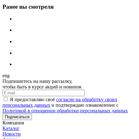
Ранее вы смотрели
eng
Подпишитесь на нашу рассылку,
чтобы быть в курсе акций и новинок
Я предоставляю своё
согласие на обработку своих
персональных данных
и подтверждаю ознакомление с
Политикой в отношении обработки персональных данных
Подписаться
Компания
Каталог
Новости