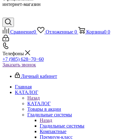
интернет-магазин
Сравнение
0
Отложенные
0
Корзина
0
0
Телефоны
+7 (985) 628−70−60
Заказать звонок
Личный кабинет
Главная
КАТАЛОГ
Назад
КАТАЛОГ
Товары в акции
Гладильные системы
Назад
Гладильные системы
Компактные
Премиум-класс