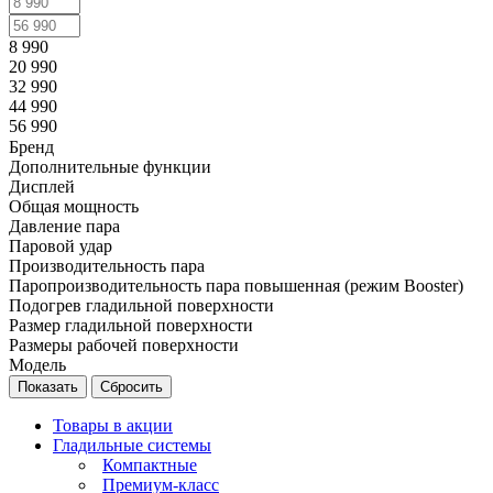
8 990
20 990
32 990
44 990
56 990
Бренд
Дополнительные функции
Дисплей
Общая мощность
Давление пара
Паровой удар
Производительность пара
Паропроизводительность пара повышенная (режим Booster)
Подогрев гладильной поверхности
Размер гладильной поверхности
Размеры рабочей поверхности
Модель
Сбросить
Товары в акции
Гладильные системы
Компактные
Премиум-класс