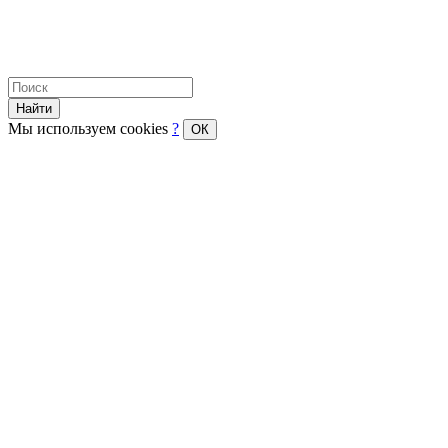
Найти
Мы используем cookies
?
ОК