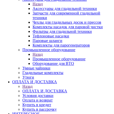
Назад
Аксессуары для гладильной техники
Запчасти для современной гладильной
техники
Чехлы для гладильных досок и прессов
Комплекты насадок для паровой чистки
Фильтры для гладильной техники
Тефлоновые насадки
Паровые шланги
Комплекты для парогенераторов
Промышленное оборудование
Назад
Промышленное оборудование
Оборудование для ВТО
Умные чайники
Гладильные комплекты
Утюги
ОПЛАТА И ДОСТАВКА
Назад
ОПЛАТА И ДОСТАВКА
Условия доставки
Оплата и возврат
Купить в кредит
Купить в рассрочку
ИНТЕРЕСНОЕ