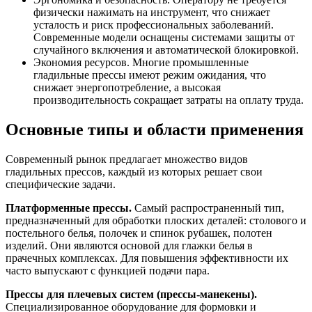
физически нажимать на инструмент, что снижает
усталость и риск профессиональных заболеваний.
Современные модели оснащены системами защиты от
случайного включения и автоматической блокировкой.
Экономия ресурсов. Многие промышленные
гладильные прессы имеют режим ожидания, что
снижает энергопотребление, а высокая
производительность сокращает затраты на оплату труда.
Основные типы и области применения
Современный рынок предлагает множество видов
гладильных прессов, каждый из которых решает свои
специфические задачи.
Платформенные прессы.
Самый распространенный тип,
предназначенный для обработки плоских деталей: столового и
постельного белья, полочек и спинок рубашек, полотен
изделий. Они являются основой для глажки белья в
прачечных комплексах. Для повышения эффективности их
часто выпускают с функцией подачи пара.
Прессы для плечевых систем (прессы-манекены).
Специализированное оборудование для формовки и