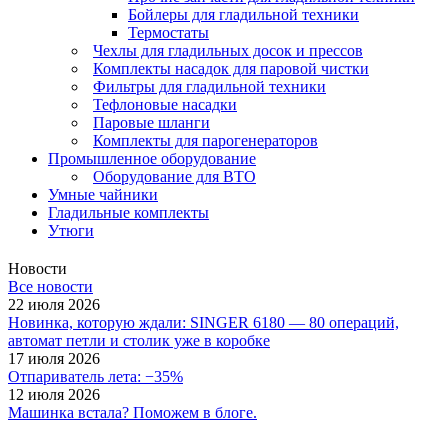
Бойлеры для гладильной техники
Термостаты
Чехлы для гладильных досок и прессов
Комплекты насадок для паровой чистки
Фильтры для гладильной техники
Тефлоновые насадки
Паровые шланги
Комплекты для парогенераторов
Промышленное оборудование
Оборудование для ВТО
Умные чайники
Гладильные комплекты
Утюги
Новости
Все новости
22 июля 2026
Новинка, которую ждали: SINGER 6180 — 80 операций,
автомат петли и столик уже в коробке
17 июля 2026
Отпариватель лета: −35%
12 июля 2026
Машинка встала? Поможем в блоге.