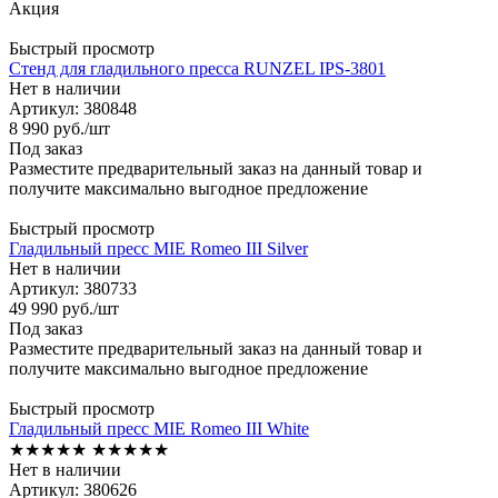
Акция
Быстрый просмотр
Стенд для гладильного пресса RUNZEL IPS-3801
Нет в наличии
Артикул: 380848
8 990
руб.
/шт
Под заказ
Разместите предварительный заказ на данный товар и
получите максимально выгодное предложение
Быстрый просмотр
Гладильный пресс MIE Romeo III Silver
Нет в наличии
Артикул: 380733
49 990
руб.
/шт
Под заказ
Разместите предварительный заказ на данный товар и
получите максимально выгодное предложение
Быстрый просмотр
Гладильный пресс MIE Romeo III White
★★★★★
★★★★★
Нет в наличии
Артикул: 380626