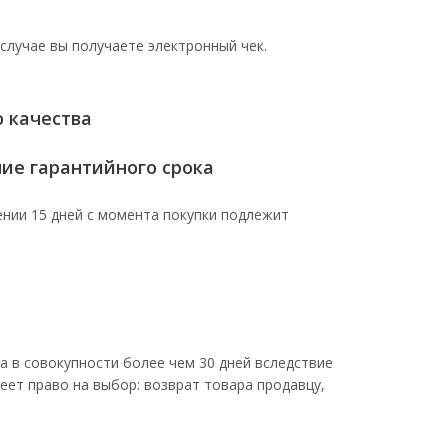
 случае вы получаете электронный чек.
 качества
ние гарантийного срока
нии 15 дней с момента покупки подлежит
а в совокупности более чем 30 дней вследствие
еет право на выбор: возврат товара продавцу,