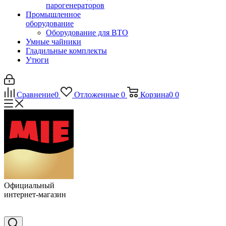
парогенераторов
Промышленное
оборудование
Оборудование для ВТО
Умные чайники
Гладильные комплекты
Утюги
Сравнение
0
Отложенные
0
Корзина
0
0
Официальный
интернет-магазин