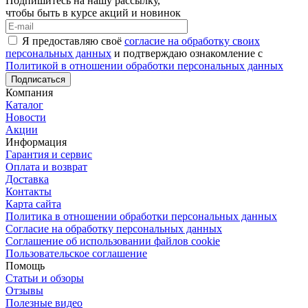
Подпишитесь на нашу рассылку,
чтобы быть в курсе акций и новинок
Я предоставляю своё
согласие на обработку своих
персональных данных
и подтверждаю ознакомление с
Политикой в отношении обработки персональных данных
Подписаться
Компания
Каталог
Новости
Акции
Информация
Гарантия и сервис
Оплата и возврат
Доставка
Контакты
Карта сайта
Политика в отношении обработки персональных данных
Cогласие на обработку персональных данных
Cоглашение об использовании файлов cookie
Пользовательское соглашение
Помощь
Статьи и обзоры
Отзывы
Полезные видео