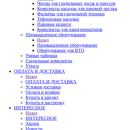
Чехлы для гладильных досок и прессов
Комплекты насадок для паровой чистки
Фильтры для гладильной техники
Тефлоновые насадки
Паровые шланги
Комплекты для парогенераторов
Промышленное оборудование
Назад
Промышленное оборудование
Оборудование для ВТО
Умные чайники
Гладильные комплекты
Утюги
ОПЛАТА И ДОСТАВКА
Назад
ОПЛАТА И ДОСТАВКА
Условия доставки
Оплата и возврат
Купить в кредит
Купить в рассрочку
ИНТЕРЕСНОЕ
Назад
ИНТЕРЕСНОЕ
Акции
Новости