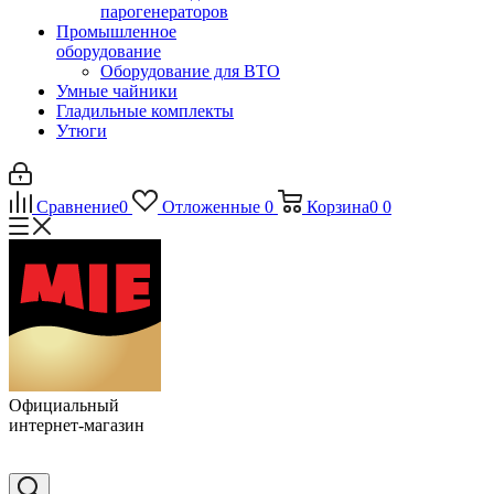
парогенераторов
Промышленное
оборудование
Оборудование для ВТО
Умные чайники
Гладильные комплекты
Утюги
Сравнение
0
Отложенные
0
Корзина
0
0
Официальный
интернет-магазин