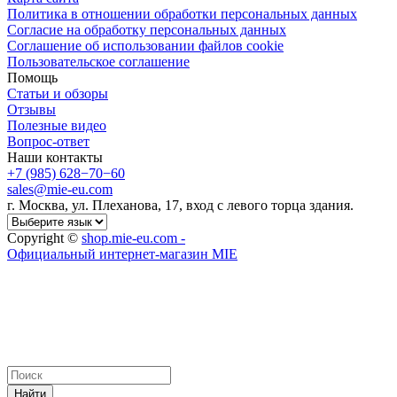
Политика в отношении обработки персональных данных
Cогласие на обработку персональных данных
Cоглашение об использовании файлов cookie
Пользовательское соглашение
Помощь
Статьи и обзоры
Отзывы
Полезные видео
Вопрос-ответ
Наши контакты
+7 (985) 628−70−60
sales@mie-eu.com
г. Москва, ул. Плеханова, 17, вход с левого торца здания.
Copyright ©
shop.mie-eu.com -
Официальный интернет-магазин MIE
Найти