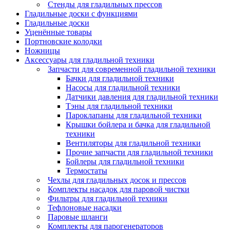
Стенды для гладильных прессов
Гладильные доски с функциями
Гладильные доски
Уценённые товары
Портновские колодки
Ножницы
Аксессуары для гладильной техники
Запчасти для современной гладильной техники
Бачки для гладильной техники
Насосы для гладильной техники
Датчики давления для гладильной техники
Тэны для гладильной техники
Пароклапаны для гладильной техники
Крышки бойлера и бачка для гладильной
техники
Вентиляторы для гладильной техники
Прочие запчасти для гладильной техники
Бойлеры для гладильной техники
Термостаты
Чехлы для гладильных досок и прессов
Комплекты насадок для паровой чистки
Фильтры для гладильной техники
Тефлоновые насадки
Паровые шланги
Комплекты для парогенераторов