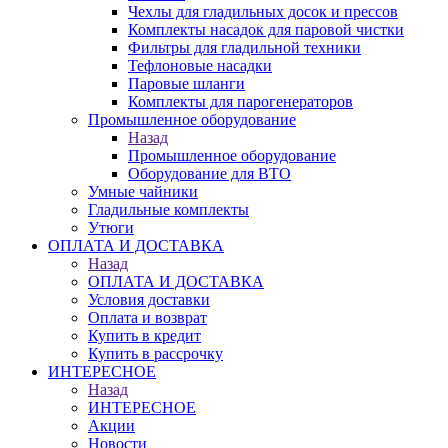
Чехлы для гладильных досок и прессов
Комплекты насадок для паровой чистки
Фильтры для гладильной техники
Тефлоновые насадки
Паровые шланги
Комплекты для парогенераторов
Промышленное оборудование
Назад
Промышленное оборудование
Оборудование для ВТО
Умные чайники
Гладильные комплекты
Утюги
ОПЛАТА И ДОСТАВКА
Назад
ОПЛАТА И ДОСТАВКА
Условия доставки
Оплата и возврат
Купить в кредит
Купить в рассрочку
ИНТЕРЕСНОЕ
Назад
ИНТЕРЕСНОЕ
Акции
Новости