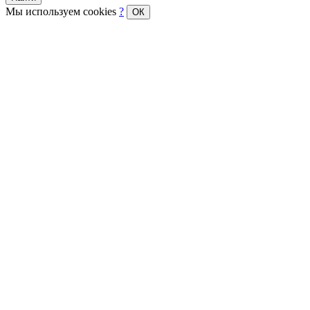
Мы используем cookies
?
ОК