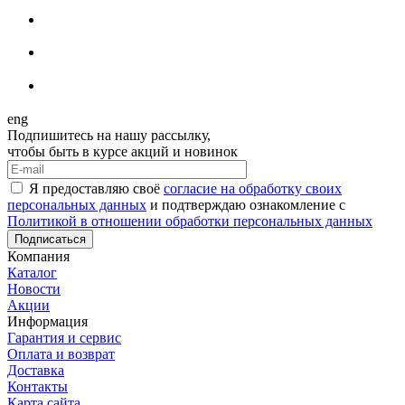
eng
Подпишитесь на нашу рассылку,
чтобы быть в курсе акций и новинок
Я предоставляю своё
согласие на обработку своих
персональных данных
и подтверждаю ознакомление с
Политикой в отношении обработки персональных данных
Подписаться
Компания
Каталог
Новости
Акции
Информация
Гарантия и сервис
Оплата и возврат
Доставка
Контакты
Карта сайта