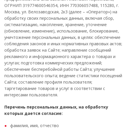
ОГРНИП 319774600546354, ИНН 770306057488, 115280, г.
Москва, ул. Велозаводская, 2к3
(далее – «Оператор») на
обработку своих персональных данных, включая сбор,
систематизацию, накопление, хранение, уточнение
(обновление, изменение), использование, блокирование,
уничтожение персональных данных, в целях: обеспечение
соблюдения законов и иных нормативных правовых актов;
обработка заявок на Сайте; направление сообщений
рекламного и информационного характера о товарах и
услугах; подготовка коммерческих предложений;
обеспечение бесперебойной работы Сайта; улучшение
пользовательского опыта; ведение статистики посещений
Сайта; составление профиля пользователя;
таргетирование товаров и услуг в соответствии с
интересами пользователя.
Перечень персональных данных, на обработку
которых дается согласие:
фамилия, имя, отчество