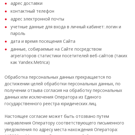
адрес доставки
контактный телефон
адрес электронной почты
учетные данные для входа в личный кабинет: логин и
пароль
дата и время посещения Сайта
данные, собираемые на Сайте посредством
агрегаторов статистики посетителей веб-сайтов (таких
как
Yandex.Metrica
)
Обработка персональных данных прекращается по
достижении целей обработки персональных данных, по
получении отзыва согласия на обработку персональных
данных или исключения Оператора из Единого
государственного реестра юридических лиц.
Настоящее согласие может быть отозвано путем
направления Оператору соответствующего письменного
уведомления по адресу места нахождения Оператора: