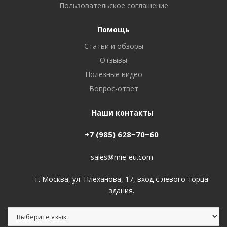
Пользовательское соглашение
Помощь
Статьи и обзоры
Отзывы
Полезные видео
Вопрос-ответ
Наши контакты
+7 (985) 628−70−60
sales@mie-eu.com
г. Москва, ул. Плеханова, 17, вход с левого торца
здания.