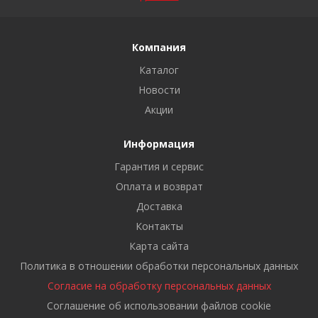
Компания
Каталог
Новости
Акции
Информация
Гарантия и сервис
Оплата и возврат
Доставка
Контакты
Карта сайта
Политика в отношении обработки персональных данных
Cогласие на обработку персональных данных
Cоглашение об использовании файлов cookie