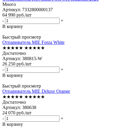
Много
Артикул: 7332800000137
64 990
руб.
/шт
-
+
В корзину
Быстрый просмотр
Отпариватель MIE Forza White
★★★★★
★★★★★
Достаточно
Артикул: 380815-W
26 250
руб.
/шт
-
+
В корзину
Быстрый просмотр
Отпариватель MIE Deluxe Orange
★★★★★
★★★★★
Достаточно
Артикул: 380638
24 070
руб.
/шт
-
+
В корзину