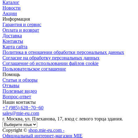
Каталог
Новости
Акции
Информация
Гарантия и сервис
Оплата и возврат
Доставка
Контакты
Карта сайта
Политика в отношении обработки персональных данных
Cогласие на обработку персональных данных
Cоглашение об использовании файлов cookie
Пользовательское соглашение
Помощь
Статьи и обзоры
Отзывы
Полезные видео
Вопрос-ответ
Наши контакты
+7 (985) 628−70−60
sales@mie-eu.com
г. Москва, ул. Плеханова, 17, вход с левого торца здания.
Copyright ©
shop.mie-eu.com -
Официальный интернет-магазин MIE