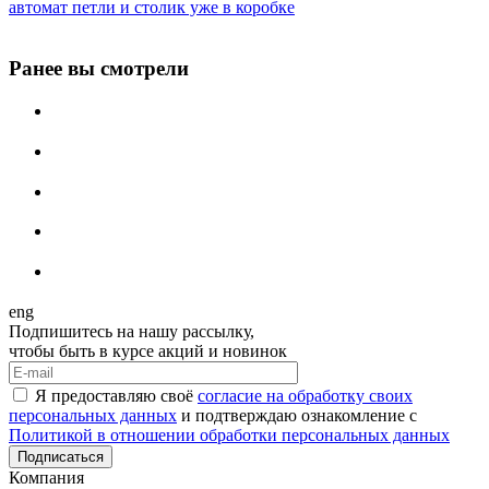
автомат петли и столик уже в коробке
Ранее вы смотрели
eng
Подпишитесь на нашу рассылку,
чтобы быть в курсе акций и новинок
Я предоставляю своё
согласие на обработку своих
персональных данных
и подтверждаю ознакомление с
Политикой в отношении обработки персональных данных
Подписаться
Компания