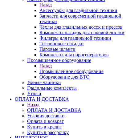
Назад
Аксессуары для гладильной техники
Запчасти для современной гладильной
техники
Чехлы для гладильных досок и прессов
Комплекты насадок для паровой чистки
Фильтры для гладильной техники
Тефлоновые насадки
Паровые шланги
Комплекты для парогенераторов
Промышленное оборудование
Назад
Промышленное оборудование
Оборудование для ВТО
Умные чайники
Гладильные комплекты
Утюги
ОПЛАТА И ДОСТАВКА
Назад
ОПЛАТА И ДОСТАВКА
Условия доставки
Оплата и возврат
Купить в кредит
Купить в рассрочку
ИНТЕРЕСНОЕ