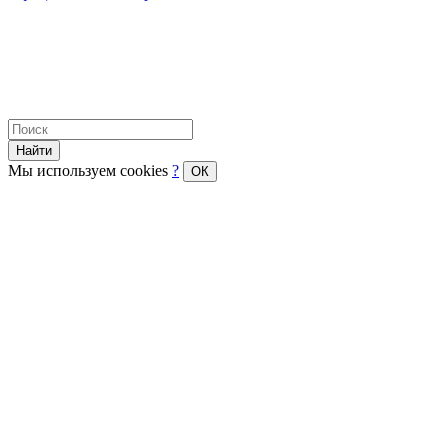
Найти
Мы используем cookies
?
ОК