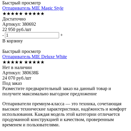
Быстрый просмотр
Отпариватель MIE Magic Style
★★★★★
★★★★★
Достаточно
Артикул: 380692
22 950
руб.
/шт
-
+
В корзину
Быстрый просмотр
Отпариватель MIE Deluxe White
★★★★★
★★★★★
Нет в наличии
Артикул: 380638Б
24 070
руб.
/шт
Под заказ
Разместите предварительный заказ на данный товар и
получите максимально выгодное предложение
Отпариватели премиум-класса — это техника, сочетающая
высокие технические характеристики, надёжность и комфорт
использования. Каждая модель этой категории отличается
продуманной конструкцией и качеством, проверенным
временем и пользователями.