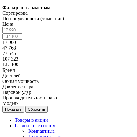
Фильтр по параметрам
Сортировка
По популярности (убывание)
Цена
17 990
47 768
77 545
107 323
137 100
Бренд
Дисплей
Общая мощность
Давление пара
Паровой удар
Производительность пара
Модель
Сбросить
Товары в акции
Гладильные системы
Компактные
Премиум-класс