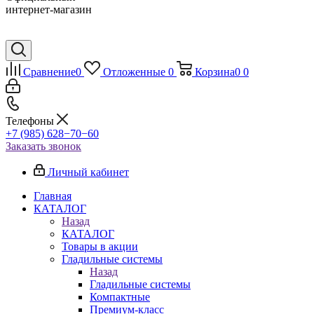
интернет-магазин
Сравнение
0
Отложенные
0
Корзина
0
0
Телефоны
+7 (985) 628−70−60
Заказать звонок
Личный кабинет
Главная
КАТАЛОГ
Назад
КАТАЛОГ
Товары в акции
Гладильные системы
Назад
Гладильные системы
Компактные
Премиум-класс