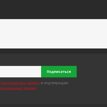
Подписаться
х персональных данных
и подтверждаю
персональных данных