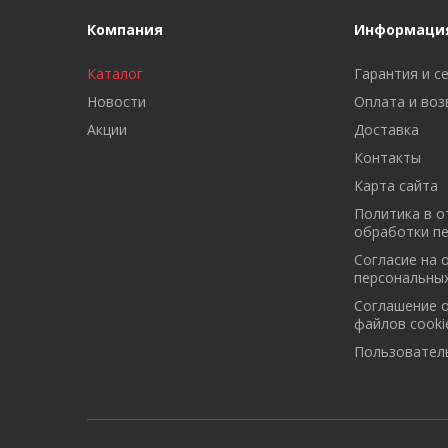
Компания
Информаци
Каталог
Гарантия и с
Новости
Оплата и воз
Акции
Доставка
Контакты
Карта сайта
Политика в 
обработки п
Cогласие на 
персональны
Cоглашение 
файлов cooki
Пользовател