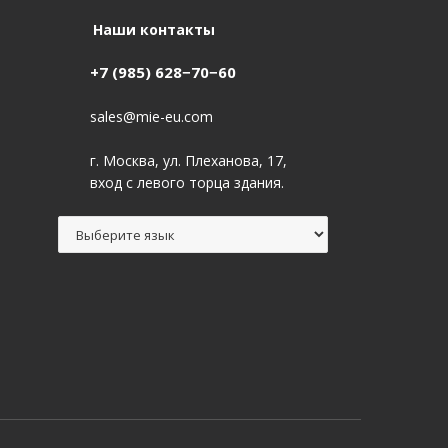
Наши контакты
+7 (985) 628−70−60
sales@mie-eu.com
г. Москва, ул. Плеханова, 17,
вход с левого торца здания.