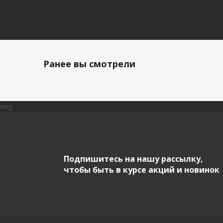
Ранее вы смотрели
eng
Подпишитесь на нашу рассылку,
чтобы быть в курсе акций и новинок