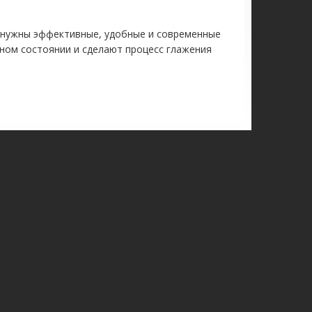
у нужны эффективные, удобные и современные
ьном состоянии и сделают процесс глажения