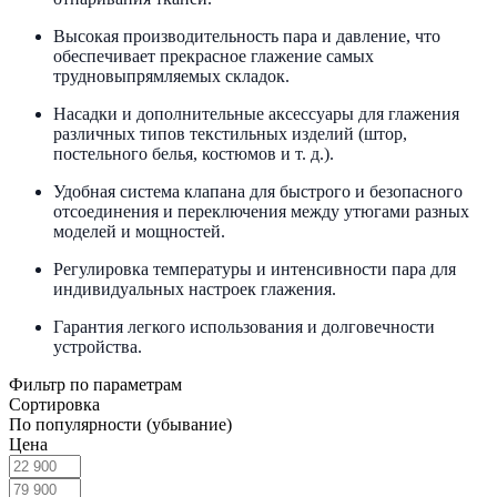
Высокая производительность пара и давление, что
обеспечивает прекрасное глажение самых
трудновыпрямляемых складок.
Насадки и дополнительные аксессуары для глажения
различных типов текстильных изделий (штор,
постельного белья, костюмов и т. д.).
Удобная система клапана для быстрого и безопасного
отсоединения и переключения между утюгами разных
моделей и мощностей.
Регулировка температуры и интенсивности пара для
индивидуальных настроек глажения.
Гарантия легкого использования и долговечности
устройства.
Фильтр по параметрам
Сортировка
По популярности (убывание)
Цена