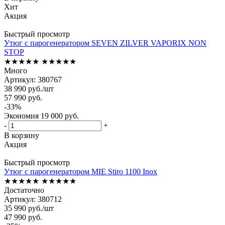
Хит
Акция
Быстрый просмотр
Утюг с парогенератором SEVEN ZILVER VAPORIX NON
STOP
★★★★★
★★★★★
Много
Артикул: 380767
38 990
руб.
/шт
57 990
руб.
-
33
%
Экономия
19 000
руб.
-
+
В корзину
Акция
Быстрый просмотр
Утюг с парогенератором MIE Stiro 1100 Inox
★★★★★
★★★★★
Достаточно
Артикул: 380712
35 990
руб.
/шт
47 990
руб.