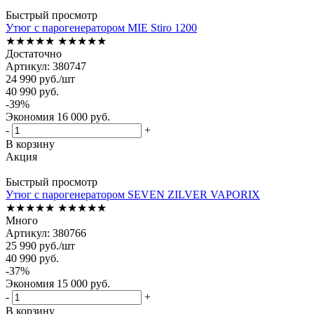
Быстрый просмотр
Утюг с парогенератором MIE Stiro 1200
★★★★★
★★★★★
Достаточно
Артикул: 380747
24 990
руб.
/шт
40 990
руб.
-
39
%
Экономия
16 000
руб.
-
+
В корзину
Акция
Быстрый просмотр
Утюг с парогенератором SEVEN ZILVER VAPORIX
★★★★★
★★★★★
Много
Артикул: 380766
25 990
руб.
/шт
40 990
руб.
-
37
%
Экономия
15 000
руб.
-
+
В корзину