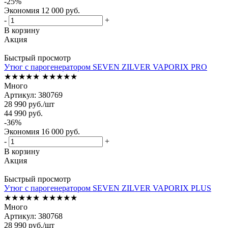
-
25
%
Экономия
12 000
руб.
-
+
В корзину
Акция
Быстрый просмотр
Утюг с парогенератором SEVEN ZILVER VAPORIX PRO
★★★★★
★★★★★
Много
Артикул: 380769
28 990
руб.
/шт
44 990
руб.
-
36
%
Экономия
16 000
руб.
-
+
В корзину
Акция
Быстрый просмотр
Утюг с парогенератором SEVEN ZILVER VAPORIX PLUS
★★★★★
★★★★★
Много
Артикул: 380768
28 990
руб.
/шт