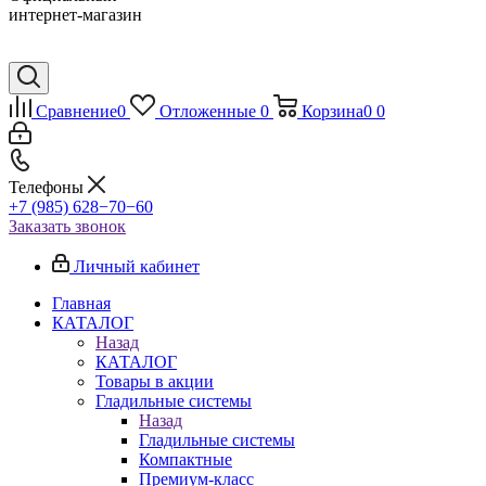
интернет-магазин
Сравнение
0
Отложенные
0
Корзина
0
0
Телефоны
+7 (985) 628−70−60
Заказать звонок
Личный кабинет
Главная
КАТАЛОГ
Назад
КАТАЛОГ
Товары в акции
Гладильные системы
Назад
Гладильные системы
Компактные
Премиум-класс