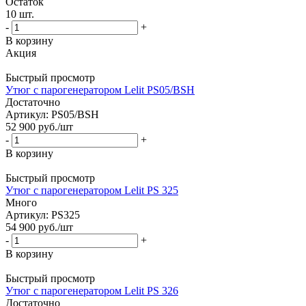
Остаток
10
шт.
-
+
В корзину
Акция
Быстрый просмотр
Утюг с парогенератором Lelit PS05/BSH
Достаточно
Артикул: PS05/BSH
52 900
руб.
/шт
-
+
В корзину
Быстрый просмотр
Утюг с парогенератором Lelit PS 325
Много
Артикул: PS325
54 900
руб.
/шт
-
+
В корзину
Быстрый просмотр
Утюг с парогенератором Lelit PS 326
Достаточно