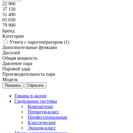
22 900
37 150
51 400
65 650
79 900
Бренд
Категория
Утюги с парогенератором (
1
)
Дополнительные функции
Дисплей
Общая мощность
Давление пара
Паровой удар
Производительность пара
Модель
Сбросить
Товары в акции
Гладильные системы
Компактные
Премиум-класс
Профессиональные
Классические
Эконом-класс