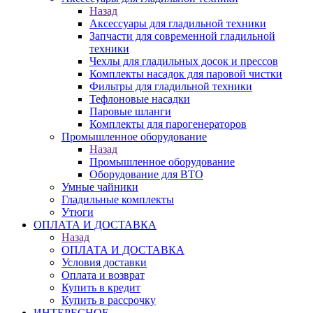
Назад
Аксессуары для гладильной техники
Запчасти для современной гладильной
техники
Чехлы для гладильных досок и прессов
Комплекты насадок для паровой чистки
Фильтры для гладильной техники
Тефлоновые насадки
Паровые шланги
Комплекты для парогенераторов
Промышленное оборудование
Назад
Промышленное оборудование
Оборудование для ВТО
Умные чайники
Гладильные комплекты
Утюги
ОПЛАТА И ДОСТАВКА
Назад
ОПЛАТА И ДОСТАВКА
Условия доставки
Оплата и возврат
Купить в кредит
Купить в рассрочку
ИНТЕРЕСНОЕ