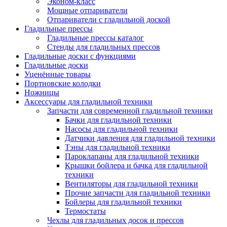
Эконом-класс
Мощные отпариватели
Отпариватели с гладильной доской
Гладильные прессы
Гладильные прессы каталог
Стенды для гладильных прессов
Гладильные доски с функциями
Гладильные доски
Уценённые товары
Портновские колодки
Ножницы
Аксессуары для гладильной техники
Запчасти для современной гладильной техники
Бачки для гладильной техники
Насосы для гладильной техники
Датчики давления для гладильной техники
Тэны для гладильной техники
Пароклапаны для гладильной техники
Крышки бойлера и бачка для гладильной
техники
Вентиляторы для гладильной техники
Прочие запчасти для гладильной техники
Бойлеры для гладильной техники
Термостаты
Чехлы для гладильных досок и прессов