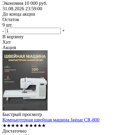
Экономия
10 000
руб.
31.08.2026 23:59:00
До конца акции
Остаток
9
шт.
-
+
В корзину
Хит
Акция
Быстрый просмотр
Компьютерная швейная машина Jaguar CR-800
★★★★★
★★★★★
Достаточно