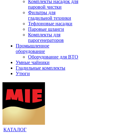
Комплекты насадок для
паровой чистки
Фильтры для
гладильной техники
Тефлоновые насадки
Паровые шланги
Комплекты для
парогенераторов
Промышленное
оборудование
Оборудование для ВТО
Умные чайники
Гладильные комплекты
Утюги
КАТАЛОГ