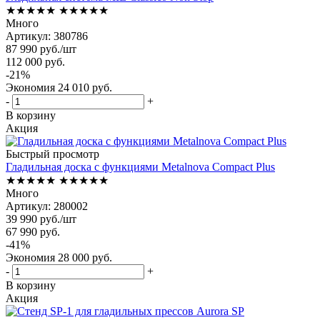
★★★★★
★★★★★
Много
Артикул: 380786
87 990
руб.
/шт
112 000
руб.
-
21
%
Экономия
24 010
руб.
-
+
В корзину
Акция
Быстрый просмотр
Гладильная доска с функциями Metalnova Compact Plus
★★★★★
★★★★★
Много
Артикул: 280002
39 990
руб.
/шт
67 990
руб.
-
41
%
Экономия
28 000
руб.
-
+
В корзину
Акция