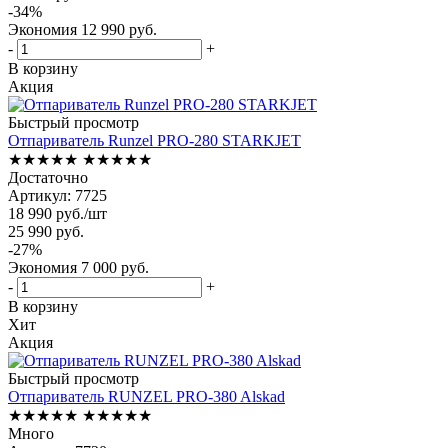
-
34
%
Экономия
12 990
руб.
-
+
В корзину
Акция
Быстрый просмотр
Отпариватель Runzel PRO-280 STARKJET
★★★★★
★★★★★
Достаточно
Артикул: 7725
18 990
руб.
/шт
25 990
руб.
-
27
%
Экономия
7 000
руб.
-
+
В корзину
Хит
Акция
Быстрый просмотр
Отпариватель RUNZEL PRO-380 Alskad
★★★★★
★★★★★
Много