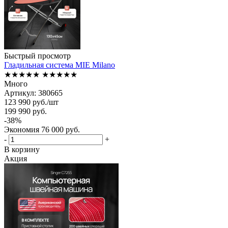
Быстрый просмотр
Гладильная система MIE Milano
★★★★★
★★★★★
Много
Артикул: 380665
123 990
руб.
/шт
199 990
руб.
-
38
%
Экономия
76 000
руб.
-
+
В корзину
Акция