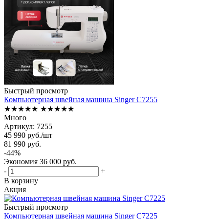
Быстрый просмотр
Компьютерная швейная машина Singer C7255
★★★★★
★★★★★
Много
Артикул: 7255
45 990
руб.
/шт
81 990
руб.
-
44
%
Экономия
36 000
руб.
-
+
В корзину
Акция
Быстрый просмотр
Компьютерная швейная машина Singer C7225