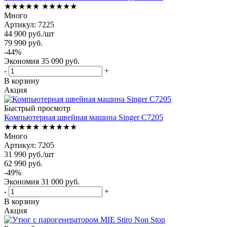
★★★★★
★★★★★
Много
Артикул: 7225
44 900
руб.
/шт
79 990
руб.
-
44
%
Экономия
35 090
руб.
-
+
В корзину
Акция
Быстрый просмотр
Компьютерная швейная машина Singer C7205
★★★★★
★★★★★
Много
Артикул: 7205
31 990
руб.
/шт
62 990
руб.
-
49
%
Экономия
31 000
руб.
-
+
В корзину
Акция