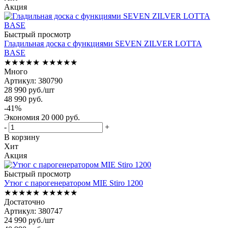
Акция
Быстрый просмотр
Гладильная доска с функциями SEVEN ZILVER LOTTA
BASE
★★★★★
★★★★★
Много
Артикул: 380790
28 990
руб.
/шт
48 990
руб.
-
41
%
Экономия
20 000
руб.
-
+
В корзину
Хит
Акция
Быстрый просмотр
Утюг с парогенератором MIE Stiro 1200
★★★★★
★★★★★
Достаточно
Артикул: 380747
24 990
руб.
/шт