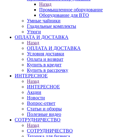
Назад
Промышленное оборудование
Оборудование для ВТО
Умные чайники
Гладильные комплекты
Утюги
ОПЛАТА И ДОСТАВКА
Назад
ОПЛАТА И ДОСТАВКА
Условия доставки
Оплата и возврат
Купить в кредит
Купить в рассрочку
ИНТЕРЕСНОЕ
Назад
ИНТЕРЕСНОЕ
Акции
Новости
Вопрос-ответ
Статьи и обзоры
Полезные видео
СОТРУДНИЧЕСТВО
Назад
СОТРУДНИЧЕСТВО
Техника для бизнеса