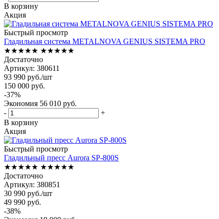
В корзину
Акция
Быстрый просмотр
Гладильная система METALNOVA GENIUS SISTEMA PRO
★★★★★
★★★★★
Достаточно
Артикул: 380611
93 990
руб.
/шт
150 000
руб.
-
37
%
Экономия
56 010
руб.
-
+
В корзину
Акция
Быстрый просмотр
Гладильный пресс Aurora SP-800S
★★★★★
★★★★★
Достаточно
Артикул: 380851
30 990
руб.
/шт
49 990
руб.
-
38
%