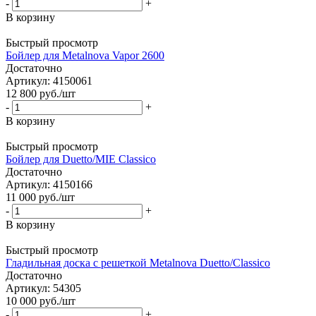
-
+
В корзину
Быстрый просмотр
Бойлер для Metalnova Vapor 2600
Достаточно
Артикул: 4150061
12 800
руб.
/шт
-
+
В корзину
Быстрый просмотр
Бойлер для Duetto/MIE Classico
Достаточно
Артикул: 4150166
11 000
руб.
/шт
-
+
В корзину
Быстрый просмотр
Гладильная доска с решеткой Metalnova Duetto/Classico
Достаточно
Артикул: 54305
10 000
руб.
/шт
-
+