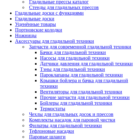
Гладильные прессы каталог
Стенды для гладильных прессов
Гладильные доски с функциями
Гладильные доски
Уценённые товары
Портновские колодки
Ножницы
Аксессуары для гладильной техники
Запчасти для современной гладильной техники
Бачки для гладильной техники
Насосы для гладильной техники
Датчики давления для гладильной техники
Тэны для гладильной техники
Пароклапаны для гладильной техники
Крышки бойлера и бачка для гладильной
техники
Вентиляторы для гладильной техники
Прочие запчасти для гладильной техники
Бойлеры для гладильной техники
Термостаты
Чехлы для гладильных досок и прессов
Комплекты насадок для паровой чистки
Фильтры для гладильной техники
Тефлоновые насадки
Паровые шланги