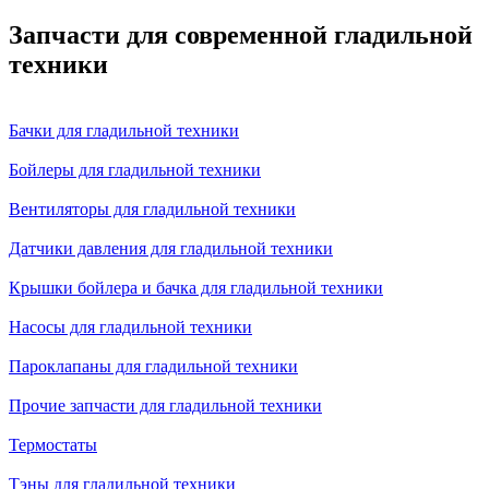
Запчасти для современной гладильной
техники
Бачки для гладильной техники
Бойлеры для гладильной техники
Вентиляторы для гладильной техники
Датчики давления для гладильной техники
Крышки бойлера и бачка для гладильной техники
Насосы для гладильной техники
Пароклапаны для гладильной техники
Прочие запчасти для гладильной техники
Термостаты
Тэны для гладильной техники