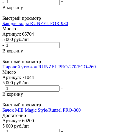
-
+
В корзину
Быстрый просмотр
Бак для воды RUNZEL FOR-930
Много
Артикул: 65704
5 000
руб.
/шт
-
+
В корзину
Быстрый просмотр
Паровой утюжок RUNZEL PRO-270/ECO-260
Много
Артикул: 71044
5 000
руб.
/шт
-
+
В корзину
Быстрый просмотр
Бачок MIE Magic Style/Runzel PRO-300
Достаточно
Артикул: 69200
5 000
руб.
/шт
-
+