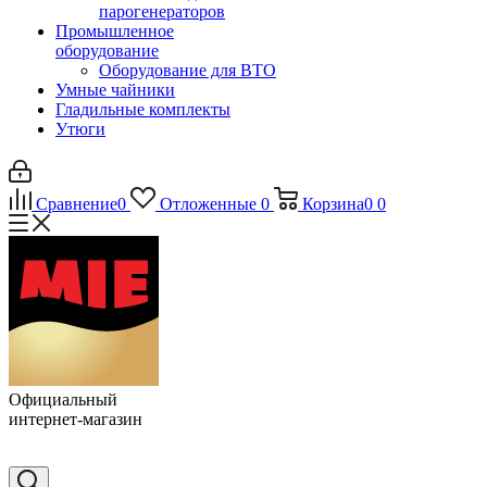
парогенераторов
Промышленное
оборудование
Оборудование для ВТО
Умные чайники
Гладильные комплекты
Утюги
Сравнение
0
Отложенные
0
Корзина
0
0
Официальный
интернет-магазин