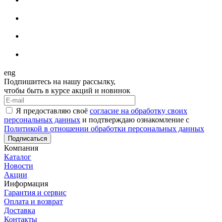
eng
Подпишитесь на нашу рассылку,
чтобы быть в курсе акций и новинок
Я предоставляю своё
согласие на обработку своих
персональных данных
и подтверждаю ознакомление с
Политикой в отношении обработки персональных данных
Подписаться
Компания
Каталог
Новости
Акции
Информация
Гарантия и сервис
Оплата и возврат
Доставка
Контакты