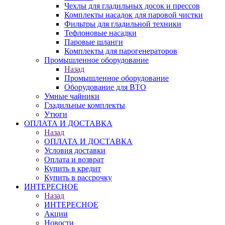
Чехлы для гладильных досок и прессов
Комплекты насадок для паровой чистки
Фильтры для гладильной техники
Тефлоновые насадки
Паровые шланги
Комплекты для парогенераторов
Промышленное оборудование
Назад
Промышленное оборудование
Оборудование для ВТО
Умные чайники
Гладильные комплекты
Утюги
ОПЛАТА И ДОСТАВКА
Назад
ОПЛАТА И ДОСТАВКА
Условия доставки
Оплата и возврат
Купить в кредит
Купить в рассрочку
ИНТЕРЕСНОЕ
Назад
ИНТЕРЕСНОЕ
Акции
Новости