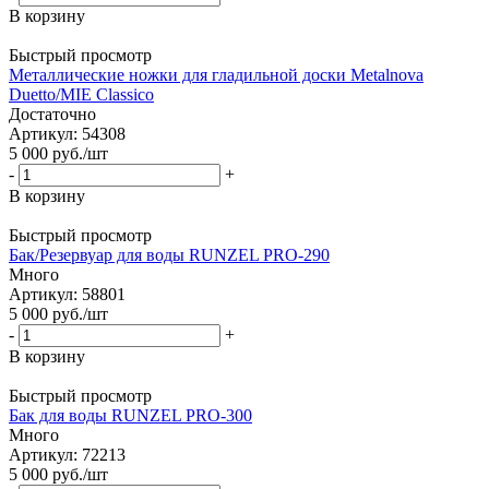
В корзину
Быстрый просмотр
Металлические ножки для гладильной доски Metalnova
Duetto/MIE Classico
Достаточно
Артикул: 54308
5 000
руб.
/шт
-
+
В корзину
Быстрый просмотр
Бак/Резервуар для воды RUNZEL PRO-290
Много
Артикул: 58801
5 000
руб.
/шт
-
+
В корзину
Быстрый просмотр
Бак для воды RUNZEL PRO-300
Много
Артикул: 72213
5 000
руб.
/шт