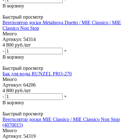
В корзину
Быстрый просмотр
Вентилятор доски Metalnova Duetto / MIE Classico / MIE
Classico Non Stop
Много
Артикул: 54314
4 800
руб.
/шт
-
+
В корзину
Быстрый просмотр
Бак для воды RUNZEL PRO-270
Много
Артикул: 64206
4 800
руб.
/шт
-
+
В корзину
Быстрый просмотр
Вентилятор доски MIE Classico / MIE Classico Non Stop
(4070015)
Много
Артикул: 54319