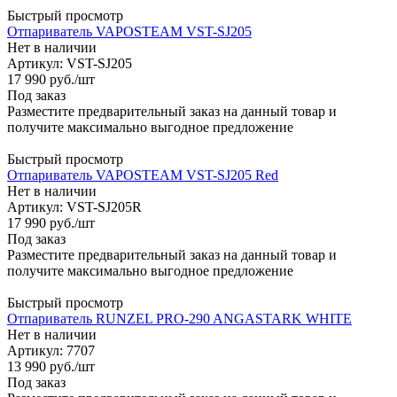
Быстрый просмотр
Отпариватель VAPOSTEAM VST-SJ205
Нет в наличии
Артикул: VST-SJ205
17 990
руб.
/шт
Под заказ
Разместите предварительный заказ на данный товар и
получите максимально выгодное предложение
Быстрый просмотр
Отпариватель VAPOSTEAM VST-SJ205 Red
Нет в наличии
Артикул: VST-SJ205R
17 990
руб.
/шт
Под заказ
Разместите предварительный заказ на данный товар и
получите максимально выгодное предложение
Быстрый просмотр
Отпариватель RUNZEL PRO-290 ANGASTARK WHITE
Нет в наличии
Артикул: 7707
13 990
руб.
/шт
Под заказ