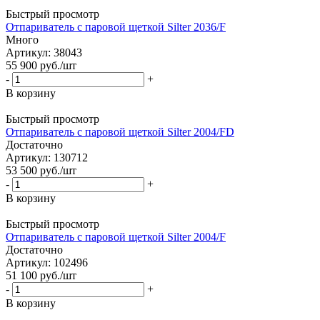
Быстрый просмотр
Отпариватель с паровой щеткой Silter 2036/F
Много
Артикул: 38043
55 900
руб.
/шт
-
+
В корзину
Быстрый просмотр
Отпариватель с паровой щеткой Silter 2004/FD
Достаточно
Артикул: 130712
53 500
руб.
/шт
-
+
В корзину
Быстрый просмотр
Отпариватель с паровой щеткой Silter 2004/F
Достаточно
Артикул: 102496
51 100
руб.
/шт
-
+
В корзину