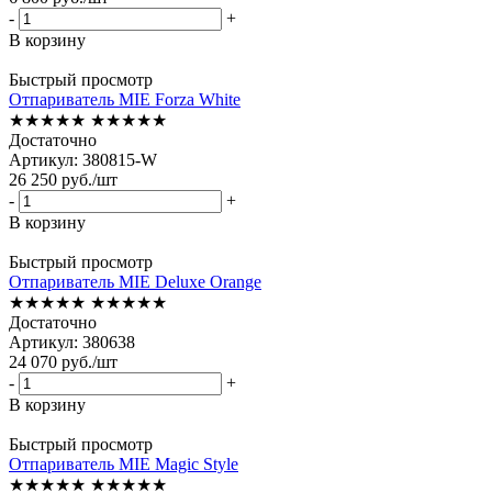
-
+
В корзину
Быстрый просмотр
Отпариватель MIE Forza White
★★★★★
★★★★★
Достаточно
Артикул: 380815-W
26 250
руб.
/шт
-
+
В корзину
Быстрый просмотр
Отпариватель MIE Deluxe Orange
★★★★★
★★★★★
Достаточно
Артикул: 380638
24 070
руб.
/шт
-
+
В корзину
Быстрый просмотр
Отпариватель MIE Magic Style
★★★★★
★★★★★