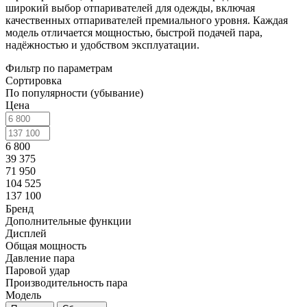
широкий выбор отпаривателей для одежды, включая
качественных отпаривателей премиального уровня. Каждая
модель отличается мощностью, быстрой подачей пара,
надёжностью и удобством эксплуатации.
Фильтр по параметрам
Сортировка
По популярности (убывание)
Цена
6 800
39 375
71 950
104 525
137 100
Бренд
Дополнительные функции
Дисплей
Общая мощность
Давление пара
Паровой удар
Производительность пара
Модель