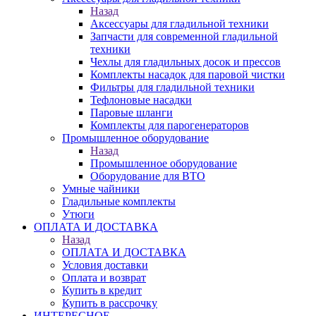
Назад
Аксессуары для гладильной техники
Запчасти для современной гладильной
техники
Чехлы для гладильных досок и прессов
Комплекты насадок для паровой чистки
Фильтры для гладильной техники
Тефлоновые насадки
Паровые шланги
Комплекты для парогенераторов
Промышленное оборудование
Назад
Промышленное оборудование
Оборудование для ВТО
Умные чайники
Гладильные комплекты
Утюги
ОПЛАТА И ДОСТАВКА
Назад
ОПЛАТА И ДОСТАВКА
Условия доставки
Оплата и возврат
Купить в кредит
Купить в рассрочку
ИНТЕРЕСНОЕ