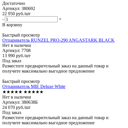
Достаточно
Артикул: 380692
22 950
руб.
/шт
-
+
В корзину
Быстрый просмотр
Отпариватель RUNZEL PRO-290 ANGASTARK BLACK
Нет в наличии
Артикул: 7708
13 990
руб.
/шт
Под заказ
Разместите предварительный заказ на данный товар и
получите максимально выгодное предложение
Быстрый просмотр
Отпариватель MIE Deluxe White
★★★★★
★★★★★
Нет в наличии
Артикул: 380638Б
24 070
руб.
/шт
Под заказ
Разместите предварительный заказ на данный товар и
получите максимально выгодное предложение