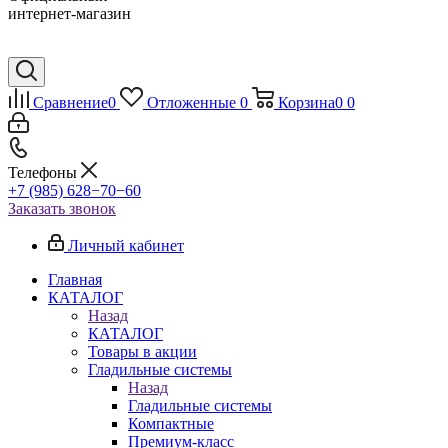
интернет-магазин
Сравнение
0
Отложенные
0
Корзина
0
0
Телефоны
+7 (985) 628−70−60
Заказать звонок
Личный кабинет
Главная
КАТАЛОГ
Назад
КАТАЛОГ
Товары в акции
Гладильные системы
Назад
Гладильные системы
Компактные
Премиум-класс