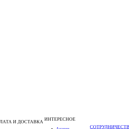
ИНТЕРЕСНОЕ
ЛАТА И ДОСТАВКА
СОТРУДНИЧЕСТ
Акции