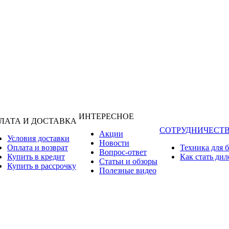
ИНТЕРЕСНОЕ
ЛАТА И ДОСТАВКА
СОТРУДНИЧЕСТ
Акции
Условия доставки
Новости
Оплата и возврат
Техника для 
Вопрос-ответ
Купить в кредит
Как стать ди
Статьи и обзоры
Купить в рассрочку
Полезные видео