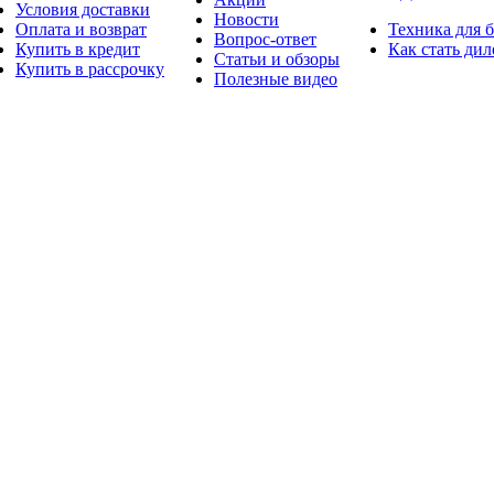
Условия доставки
Новости
Оплата и возврат
Техника для 
Вопрос-ответ
Купить в кредит
Как стать ди
Статьи и обзоры
Купить в рассрочку
Полезные видео