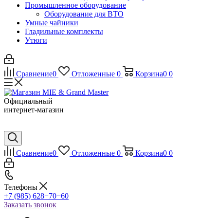
Промышленное оборудование
Оборудование для ВТО
Умные чайники
Гладильные комплекты
Утюги
Сравнение
0
Отложенные
0
Корзина
0
0
Официальный
интернет-магазин
Сравнение
0
Отложенные
0
Корзина
0
0
Телефоны
+7 (985) 628−70−60
Заказать звонок