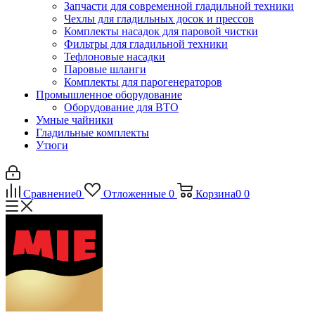
Запчасти для современной гладильной техники
Чехлы для гладильных досок и прессов
Комплекты насадок для паровой чистки
Фильтры для гладильной техники
Тефлоновые насадки
Паровые шланги
Комплекты для парогенераторов
Промышленное оборудование
Оборудование для ВТО
Умные чайники
Гладильные комплекты
Утюги
Сравнение
0
Отложенные
0
Корзина
0
0