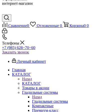
интернет-магазин
Сравнение
0
Отложенные
0
Корзина
0
0
Телефоны
+7 (985) 628−70−60
Заказать звонок
Личный кабинет
Главная
КАТАЛОГ
Назад
КАТАЛОГ
Товары в акции
Гладильные системы
Назад
Гладильные системы
Компактные
Премиум-класс