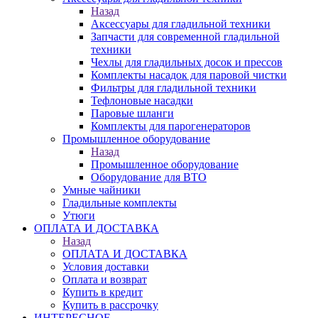
Назад
Аксессуары для гладильной техники
Запчасти для современной гладильной
техники
Чехлы для гладильных досок и прессов
Комплекты насадок для паровой чистки
Фильтры для гладильной техники
Тефлоновые насадки
Паровые шланги
Комплекты для парогенераторов
Промышленное оборудование
Назад
Промышленное оборудование
Оборудование для ВТО
Умные чайники
Гладильные комплекты
Утюги
ОПЛАТА И ДОСТАВКА
Назад
ОПЛАТА И ДОСТАВКА
Условия доставки
Оплата и возврат
Купить в кредит
Купить в рассрочку
ИНТЕРЕСНОЕ