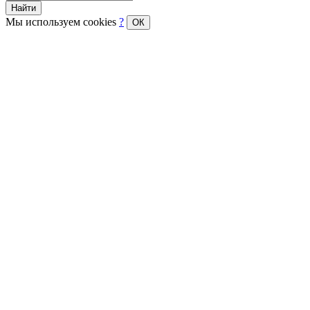
Найти
Мы используем cookies
?
ОК