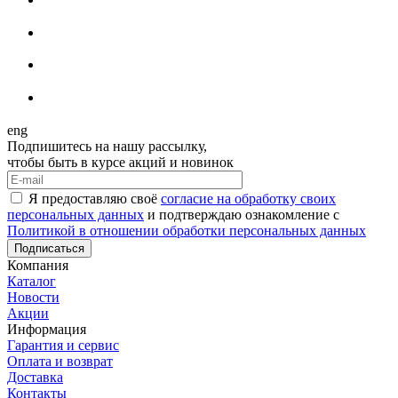
eng
Подпишитесь на нашу рассылку,
чтобы быть в курсе акций и новинок
Я предоставляю своё
согласие на обработку своих
персональных данных
и подтверждаю ознакомление с
Политикой в отношении обработки персональных данных
Подписаться
Компания
Каталог
Новости
Акции
Информация
Гарантия и сервис
Оплата и возврат
Доставка
Контакты