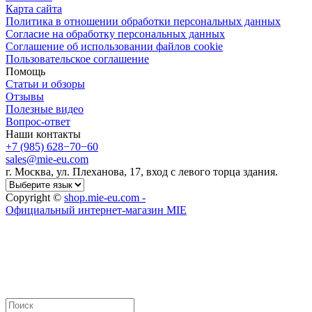
Карта сайта
Политика в отношении обработки персональных данных
Cогласие на обработку персональных данных
Cоглашение об использовании файлов cookie
Пользовательское соглашение
Помощь
Статьи и обзоры
Отзывы
Полезные видео
Вопрос-ответ
Наши контакты
+7 (985) 628−70−60
sales@mie-eu.com
г. Москва, ул. Плеханова, 17, вход с левого торца здания.
Copyright ©
shop.mie-eu.com -
Официальный интернет-магазин MIE