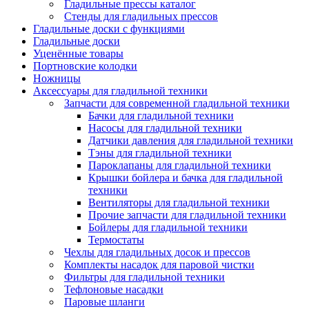
Гладильные прессы каталог
Стенды для гладильных прессов
Гладильные доски с функциями
Гладильные доски
Уценённые товары
Портновские колодки
Ножницы
Аксессуары для гладильной техники
Запчасти для современной гладильной техники
Бачки для гладильной техники
Насосы для гладильной техники
Датчики давления для гладильной техники
Тэны для гладильной техники
Пароклапаны для гладильной техники
Крышки бойлера и бачка для гладильной
техники
Вентиляторы для гладильной техники
Прочие запчасти для гладильной техники
Бойлеры для гладильной техники
Термостаты
Чехлы для гладильных досок и прессов
Комплекты насадок для паровой чистки
Фильтры для гладильной техники
Тефлоновые насадки
Паровые шланги