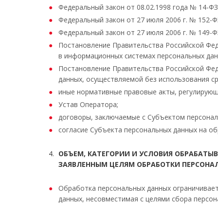
Федеральный закон от 08.02.1998 года № 14-Ф
Федеральный закон от 27 июля 2006 г. № 152-Ф
Федеральный закон от 27 июля 2006 г. № 149-
Постановление Правительства Российской Феде
в информационных системах персональных дан
Постановление Правительства Российской Фед
данных, осуществляемой без использования ср
иные нормативные правовые акты, регулирующ
Устав Оператора;
договоры, заключаемые с Субъектом персонал
согласие Субъекта персональных данных на об
ОБЪЕМ, КАТЕГОРИИ И УСЛОВИЯ ОБРАБАТЫ
ЗАЯВЛЕННЫМ ЦЕЛЯМ ОБРАБОТКИ ПЕРСОНА
Обработка персональных данных ограничивает
данных, несовместимая с целями сбора персо