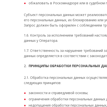
обжаловать в Роскомнадзоре или в судебном 
Субъект персональных данных может реализовать
его персональных данных, их блокированию или 
Запрос должен быть оформлен с соблюдением тре
1.6. Контроль за исполнением требований наст
данных у Оператора.
1.7. Ответственность за нарушение требований 
данных определяется в соответствии с законода
ПРИНЦИПЫ ОБРАБОТКИ ПЕРСОНАЛЬНЫХ ДА
2.1. Обработка персональных данных осуществля
следующих принципов:
законности и справедливой основы;
ограничения обработки персональных данных д
недопущения обработки персональных данных,