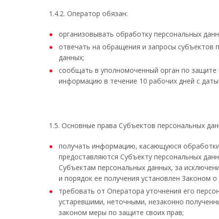
1.4.2. Оператор обязан:
организовывать обработку персональных данн
отвечать на обращения и запросы субъектов п
данных;
сообщать в уполномоченный орган по защите п
информацию в течение 10 рабочих дней с даты
1.5. Основные права Субъектов персональных дан
получать информацию, касающуюся обработки 
предоставляются Субъекту персональных данн
Субъектам персональных данных, за исключени
и порядок ее получения установлен Законом о
требовать от Оператора уточнения его персон
устаревшими, неточными, незаконно полученн
законом меры по защите своих прав;