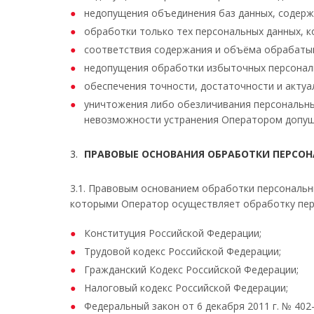
недопущения объединения баз данных, содерж
обработки только тех персональных данных, 
соответствия содержания и объёма обрабаты
недопущения обработки избыточных персональ
обеспечения точности, достаточности и акту
уничтожения либо обезличивания персональных
невозможности устранения Оператором допуще
ПРАВОВЫЕ ОСНОВАНИЯ ОБРАБОТКИ ПЕРСО
3.1. Правовым основанием обработки персональн
которыми Оператор осуществляет обработку перс
Конституция Российской Федерации;
Трудовой кодекс Российской Федерации;
Гражданский Кодекс Российской Федерации;
Налоговый кодекс Российской Федерации;
Федеральный закон от 6 декабря 2011 г. № 402