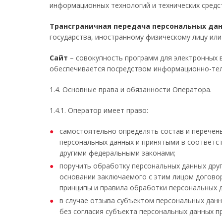
информационных технологий и технических средс
Трансграничная передача персональных да
государства, иностранному физическому лицу или
Сайт
– совокупность программ для электронных 
обеспечивается посредством информационно-телек
1.4. Основные права и обязанности Оператора.
1.4.1. Оператор имеет право:
самостоятельно определять состав и перечен
персональных данных и принятыми в соответс
другими федеральными законами;
поручить обработку персональных данных друг
основании заключаемого с этим лицом догово
принципы и правила обработки персональных 
в случае отзыва субъектом персональных дан
без согласия субъекта персональных данных пр