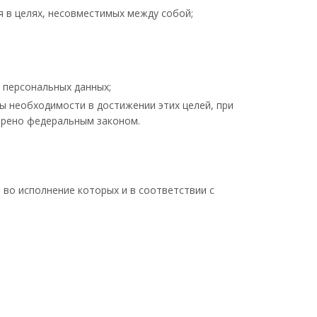
 в целях, несовместимых между собой;
 персональных данных;
ы необходимости в достижении этих целей, при
трено федеральным законом.
во исполнение которых и в соответствии с