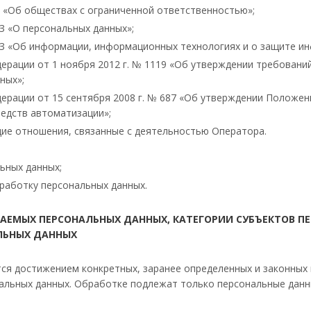
З «Об обществах с ограниченной ответственностью»;
З «О персональных данных»;
ФЗ «Об информации, информационных технологиях и о защите и
рации от 1 ноября 2012 г. № 1119 «Об утверждении требований
ных»;
ерации от 15 сентября 2008 г. № 687 «Об утверждении Положе
едств автоматизации»;
ие отношения, связанные с деятельностью Оператора.
ьных данных;
работку персональных данных.
ВАЕМЫХ ПЕРСОНАЛЬНЫХ ДАННЫХ, КАТЕГОРИИ СУБЪЕКТОВ П
ЛЬНЫХ ДАННЫХ
ся достижением конкретных, заранее определенных и законных 
нальных данных. Обработке подлежат только персональные данн