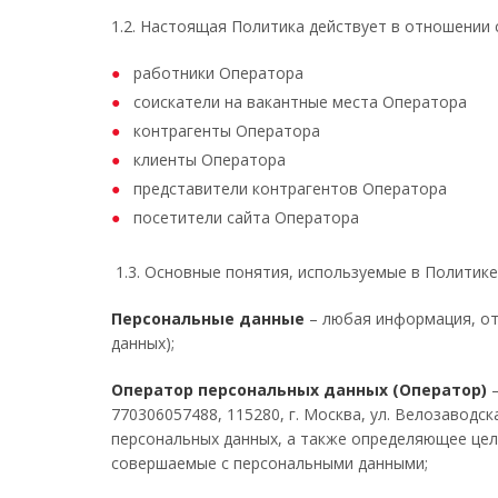
1.2. Настоящая Политика действует в отношении
работники Оператора
соискатели на вакантные места Оператора
контрагенты Оператора
клиенты Оператора
представители контрагентов Оператора
посетители сайта Оператора
1.3. Основные понятия, используемые в Политике
Персональные данные
– любая информация, от
данных);
Оператор персональных данных (Оператор)
–
770306057488, 115280, г. Москва, ул. Велозавод
персональных данных, а также определяющее цел
совершаемые с персональными данными;