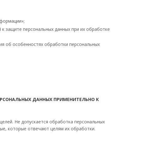
нформации»;
 к защите персональных данных при их обработке
ния об особенностях обработки персональных
ЕРСОНАЛЬНЫХ ДАННЫХ ПРИМЕНИТЕЛЬНО К
целей. Не допускается обработка персональных
ые, которые отвечают целям их обработки.