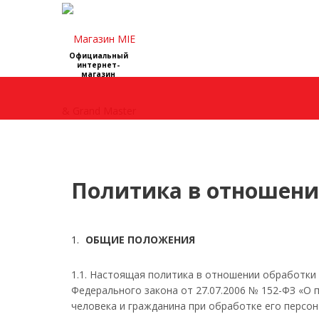
Официальный
интернет-
магазин
Главная
Политика в отношени
ОБЩИЕ ПОЛОЖЕНИЯ
1.1. Настоящая политика в отношении обработки 
Федерального закона от 27.07.2006 № 152-ФЗ «О 
человека и гражданина при обработке его персон