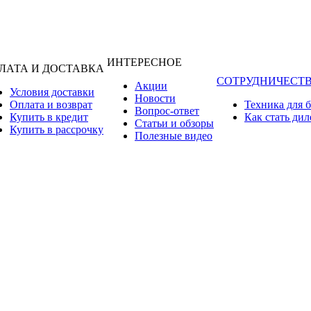
ИНТЕРЕСНОЕ
ЛАТА И ДОСТАВКА
СОТРУДНИЧЕСТ
Акции
Условия доставки
Новости
Оплата и возврат
Техника для 
Вопрос-ответ
Купить в кредит
Как стать ди
Статьи и обзоры
Купить в рассрочку
Полезные видео