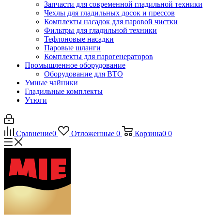
Запчасти для современной гладильной техники
Чехлы для гладильных досок и прессов
Комплекты насадок для паровой чистки
Фильтры для гладильной техники
Тефлоновые насадки
Паровые шланги
Комплекты для парогенераторов
Промышленное оборудование
Оборудование для ВТО
Умные чайники
Гладильные комплекты
Утюги
Сравнение
0
Отложенные
0
Корзина
0
0