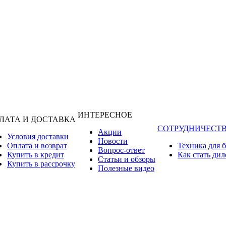
ИНТЕРЕСНОЕ
ЛАТА И ДОСТАВКА
СОТРУДНИЧЕСТ
Акции
Условия доставки
Новости
Оплата и возврат
Техника для 
Вопрос-ответ
Купить в кредит
Как стать ди
Статьи и обзоры
Купить в рассрочку
Полезные видео