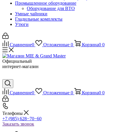
Промышленное оборудование
Оборудование для ВТО
Умные чайники
Гладильные комплекты
Утюги
Сравнение
0
Отложенные
0
Корзина
0
0
Официальный
интернет-магазин
Сравнение
0
Отложенные
0
Корзина
0
0
Телефоны
+7 (985) 628−70−60
Заказать звонок