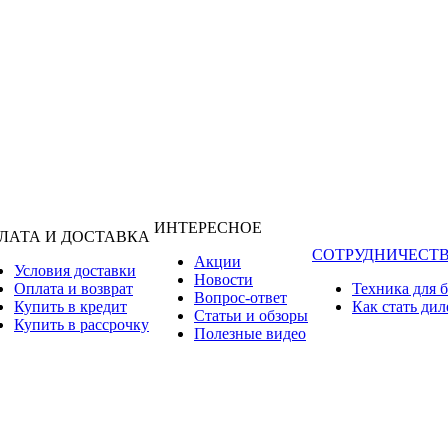
ИНТЕРЕСНОЕ
ЛАТА И ДОСТАВКА
СОТРУДНИЧЕСТ
Акции
Условия доставки
Новости
Оплата и возврат
Техника для 
Вопрос-ответ
Купить в кредит
Как стать ди
Статьи и обзоры
Купить в рассрочку
Полезные видео