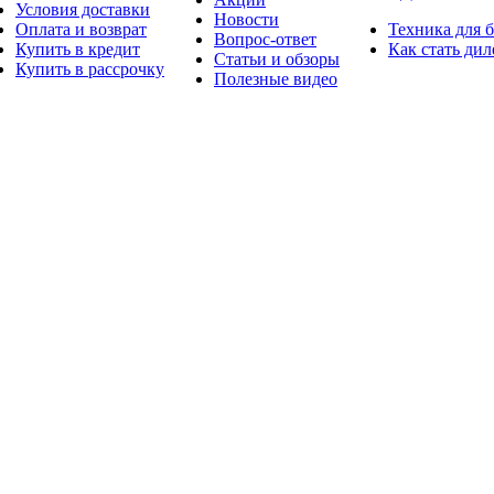
Условия доставки
Новости
Оплата и возврат
Техника для 
Вопрос-ответ
Купить в кредит
Как стать ди
Статьи и обзоры
Купить в рассрочку
Полезные видео