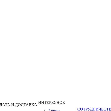
ИНТЕРЕСНОЕ
ЛАТА И ДОСТАВКА
СОТРУДНИЧЕСТ
Акции