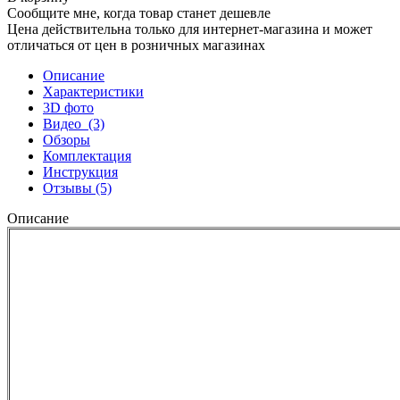
Сообщите мне, когда товар станет дешевле
Цена действительна только для интернет-магазина и может
отличаться от цен в розничных магазинах
Описание
Характеристики
3D фото
Видео
(3)
Обзоры
Комплектация
Инструкция
Отзывы
(5)
Описание