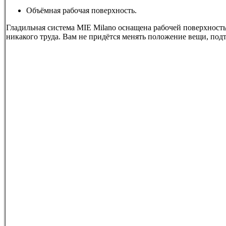
Объёмная рабочая поверхность.
Гладильная система MIE Milano оснащена рабочей поверхность
никакого труда. Вам не придётся менять положение вещи, подт