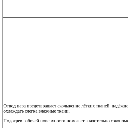
Отвод пара предотвращает скольжение лёгких тканей, надёжно
охлаждать слегка влажные ткани.
Подогрев рабочей поверхности помогает значительно сэкономи