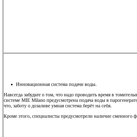
Инновационная система подачи воды.
Навсегда забудьте о том, что надо проводить время в томител
системе MIE Milano предусмотрена подача воды в парогенерато
что, заботу о дозаливе умная система берёт на себя.
Кроме этого, специалисты предусмотрели наличие сменного ф