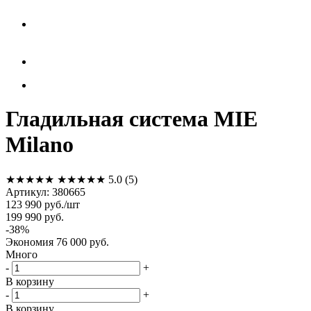
Гладильная система MIE
Milano
★★★★★
★★★★★
5.0
(5)
Артикул:
380665
123 990
руб.
/шт
199 990
руб.
-
38
%
Экономия
76 000
руб.
Много
-
+
В корзину
-
+
В корзину