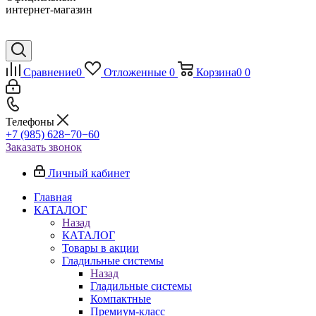
интернет-магазин
Сравнение
0
Отложенные
0
Корзина
0
0
Телефоны
+7 (985) 628−70−60
Заказать звонок
Личный кабинет
Главная
КАТАЛОГ
Назад
КАТАЛОГ
Товары в акции
Гладильные системы
Назад
Гладильные системы
Компактные
Премиум-класс