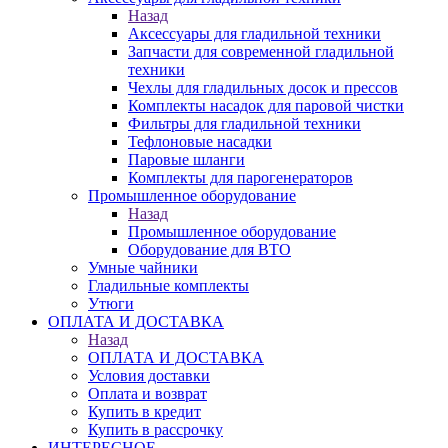
Назад
Аксессуары для гладильной техники
Запчасти для современной гладильной
техники
Чехлы для гладильных досок и прессов
Комплекты насадок для паровой чистки
Фильтры для гладильной техники
Тефлоновые насадки
Паровые шланги
Комплекты для парогенераторов
Промышленное оборудование
Назад
Промышленное оборудование
Оборудование для ВТО
Умные чайники
Гладильные комплекты
Утюги
ОПЛАТА И ДОСТАВКА
Назад
ОПЛАТА И ДОСТАВКА
Условия доставки
Оплата и возврат
Купить в кредит
Купить в рассрочку
ИНТЕРЕСНОЕ