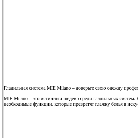
Гладильная система MIE Milano – доверьте свою одежду профе
MIE Milano – это истинный шедевр среди гладильных систем. 
необходимые функции, которые превратят глажку белья в иску