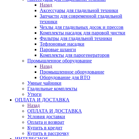
Назад
Аксессуары для гладильной техники
Запчасти для современной гладильной
техники
Чехлы для гладильных досок и прессов
Комплекты насадок для паровой чистки
Фильтры для гладильной техники
Тефлоновые насадки
Паровые шланги
Комплекты для парогенераторов
Промышленное оборудование
Назад
Промышленное оборудование
Оборудование для ВТО
Умные чайники
Гладильные комплекты
Утюги
ОПЛАТА И ДОСТАВКА
Назад
ОПЛАТА И ДОСТАВКА
Условия доставки
Оплата и возврат
Купить в кредит
Купить в рассрочку
ИНТЕРЕСНОЕ