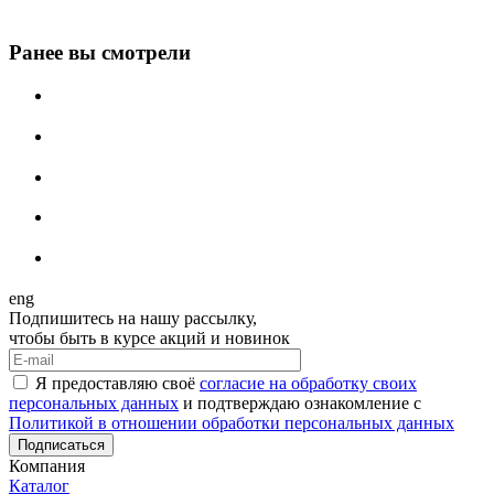
Ранее вы смотрели
eng
Подпишитесь на нашу рассылку,
чтобы быть в курсе акций и новинок
Я предоставляю своё
согласие на обработку своих
персональных данных
и подтверждаю ознакомление с
Политикой в отношении обработки персональных данных
Подписаться
Компания
Каталог