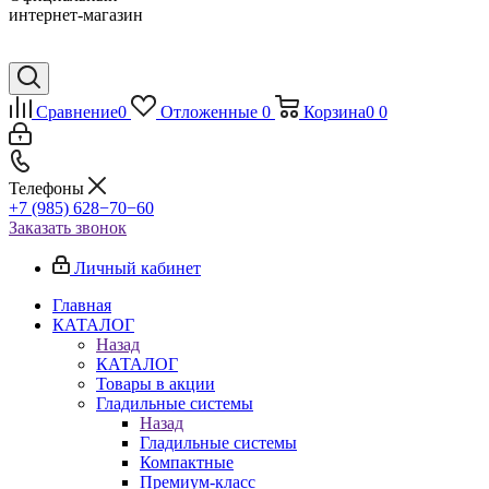
интернет-магазин
Сравнение
0
Отложенные
0
Корзина
0
0
Телефоны
+7 (985) 628−70−60
Заказать звонок
Личный кабинет
Главная
КАТАЛОГ
Назад
КАТАЛОГ
Товары в акции
Гладильные системы
Назад
Гладильные системы
Компактные
Премиум-класс