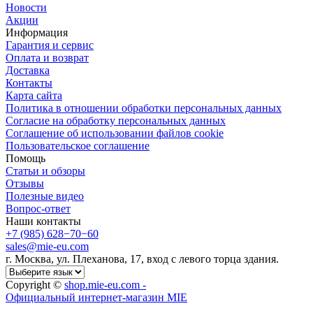
Новости
Акции
Информация
Гарантия и сервис
Оплата и возврат
Доставка
Контакты
Карта сайта
Политика в отношении обработки персональных данных
Cогласие на обработку персональных данных
Cоглашение об использовании файлов cookie
Пользовательское соглашение
Помощь
Статьи и обзоры
Отзывы
Полезные видео
Вопрос-ответ
Наши контакты
+7 (985) 628−70−60
sales@mie-eu.com
г. Москва, ул. Плеханова, 17, вход с левого торца здания.
Copyright ©
shop.mie-eu.com -
Официальный интернет-магазин MIE