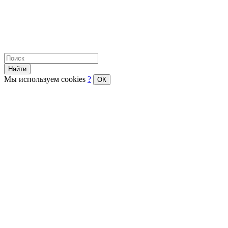
Найти
Мы используем cookies
?
ОК