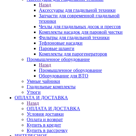
Назад
Аксессуары для гладильной техники
Запчасти для современной гладильной
техники
Чехлы для гладильных досок и прессов
Комплекты насадок для паровой чистки
Фильтры для гладильной техники
Тефлоновые насадки
Паровые шланги
Комплекты для парогенераторов
Промышленное оборудование
Назад
Промышленное оборудование
Оборудование для ВТО
Умные чайники
Гладильные комплекты
Утюги
ОПЛАТА И ДОСТАВКА
Назад
ОПЛАТА И ДОСТАВКА
Условия доставки
Оплата и возврат
Купить в кредит
Купить в рассрочку
ИНТЕРЕСНОЕ