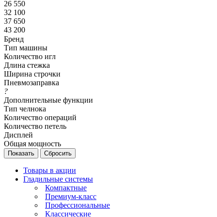
26 550
32 100
37 650
43 200
Бренд
Тип машины
Количество игл
Длина стежка
Ширина строчки
Пневмозаправка
?
Дополнительные функции
Тип челнока
Количество операций
Количество петель
Дисплей
Общая мощность
Сбросить
Товары в акции
Гладильные системы
Компактные
Премиум-класс
Профессиональные
Классические