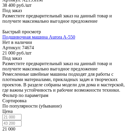
38 400
руб.
/шт
Под заказ
Разместите предварительный заказ на данный товар и
получите максимально выгодное предложение
Быстрый просмотр
Подшивочная машина Aurora A-550
Нет в наличии
Артикул: 74674
21 000
руб.
/шт
Под заказ
Разместите предварительный заказ на данный товар и
получите максимально выгодное предложение
Ремесленные швейные машины подходят для работы с
плотными материалами, прикладных задач и творческих
проектов. В разделе собраны модели для дома и мастерской,
где важны устойчивость и рабочие возможности техники.
Фильтр по параметрам
Сортировка
По популярности (убывание)
Цена
21 000