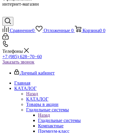
интернет-магазин
Сравнение
0
Отложенные
0
Корзина
0
0
Телефоны
+7 (985) 628−70−60
Заказать звонок
Личный кабинет
Главная
КАТАЛОГ
Назад
КАТАЛОГ
Товары в акции
Гладильные системы
Назад
Гладильные системы
Компактные
Премиум-класс