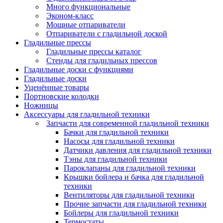
Много функциональные
Эконом-класс
Мощные отпариватели
Отпариватели с гладильной доской
Гладильные прессы
Гладильные прессы каталог
Стенды для гладильных прессов
Гладильные доски с функциями
Гладильные доски
Уценённые товары
Портновские колодки
Ножницы
Аксессуары для гладильной техники
Запчасти для современной гладильной техники
Бачки для гладильной техники
Насосы для гладильной техники
Датчики давления для гладильной техники
Тэны для гладильной техники
Пароклапаны для гладильной техники
Крышки бойлера и бачка для гладильной
техники
Вентиляторы для гладильной техники
Прочие запчасти для гладильной техники
Бойлеры для гладильной техники
Термостаты