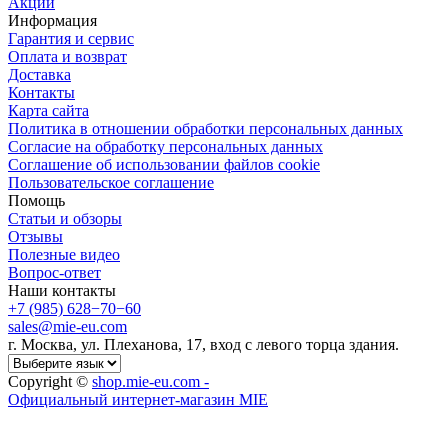
Акции
Информация
Гарантия и сервис
Оплата и возврат
Доставка
Контакты
Карта сайта
Политика в отношении обработки персональных данных
Cогласие на обработку персональных данных
Cоглашение об использовании файлов cookie
Пользовательское соглашение
Помощь
Статьи и обзоры
Отзывы
Полезные видео
Вопрос-ответ
Наши контакты
+7 (985) 628−70−60
sales@mie-eu.com
г. Москва, ул. Плеханова, 17, вход с левого торца здания.
Copyright ©
shop.mie-eu.com -
Официальный интернет-магазин MIE