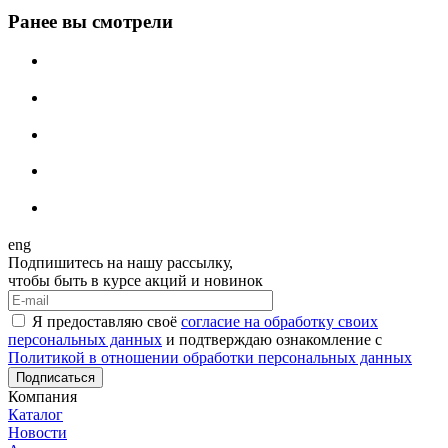
Ранее вы смотрели
eng
Подпишитесь на нашу рассылку,
чтобы быть в курсе акций и новинок
Я предоставляю своё
согласие на обработку своих
персональных данных
и подтверждаю ознакомление с
Политикой в отношении обработки персональных данных
Подписаться
Компания
Каталог
Новости