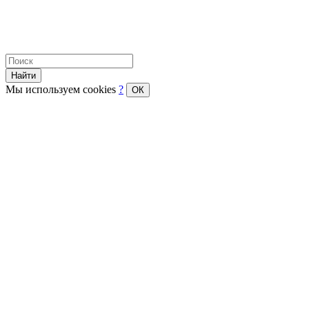
Найти
Мы используем cookies
?
ОК