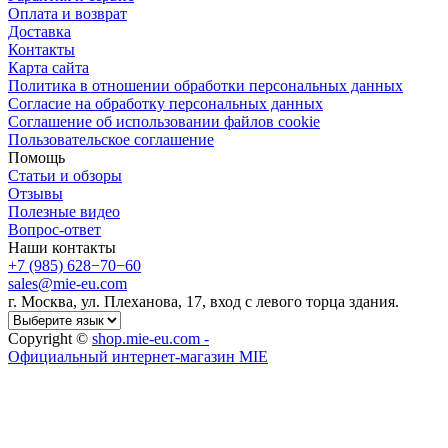
Оплата и возврат
Доставка
Контакты
Карта сайта
Политика в отношении обработки персональных данных
Cогласие на обработку персональных данных
Cоглашение об использовании файлов cookie
Пользовательское соглашение
Помощь
Статьи и обзоры
Отзывы
Полезные видео
Вопрос-ответ
Наши контакты
+7 (985) 628−70−60
sales@mie-eu.com
г. Москва, ул. Плеханова, 17, вход с левого торца здания.
Copyright ©
shop.mie-eu.com -
Официальный интернет-магазин MIE