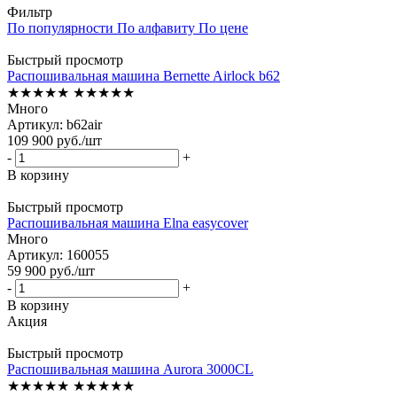
Фильтр
По популярности
По алфавиту
По цене
Быстрый просмотр
Распошивальная машина Bernette Airlock b62
★★★★★
★★★★★
Много
Артикул: b62air
109 900
руб.
/шт
-
+
В корзину
Быстрый просмотр
Распошивальная машина Elna easycover
Много
Артикул: 160055
59 900
руб.
/шт
-
+
В корзину
Акция
Быстрый просмотр
Распошивальная машина Aurora 3000CL
★★★★★
★★★★★