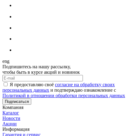
eng
Подпишитесь на нашу рассылку,
чтобы быть в курсе акций и новинок
Я предоставляю своё
согласие на обработку своих
персональных данных
и подтверждаю ознакомление с
Политикой в отношении обработки персональных данных
Подписаться
Компания
Каталог
Новости
Акции
Информация
Гарантия и сервис