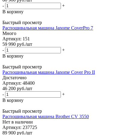
-
+
В корзину
Быстрый просмотр
Распошивальная машина Janome CoverPro 7
Много
Артикул: 151
59 990
руб.
/шт
-
+
В корзину
Быстрый просмотр
Распошивальная машина Janome Cover Pro II
Достаточно
Артикул: 48400
46 200
руб.
/шт
-
+
В корзину
Быстрый просмотр
Распошивальная машина Brother CV 3550
Нет в наличии
Артикул: 237725
89 900
руб.
/шт