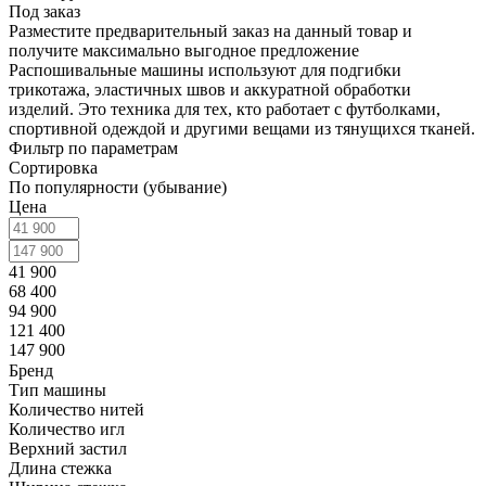
Под заказ
Разместите предварительный заказ на данный товар и
получите максимально выгодное предложение
Распошивальные машины используют для подгибки
трикотажа, эластичных швов и аккуратной обработки
изделий. Это техника для тех, кто работает с футболками,
спортивной одеждой и другими вещами из тянущихся тканей.
Фильтр по параметрам
Сортировка
По популярности (убывание)
Цена
41 900
68 400
94 900
121 400
147 900
Бренд
Тип машины
Количество нитей
Количество игл
Верхний застил
Длина стежка