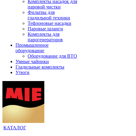
Комплекты насадок для
паровой чистки
Фильтры для
гладильной техники
Тефлоновые насадки
Паровые шланги
Комплекты для
парогенераторов
Промышленное
оборудование
Оборудование для ВТО
Умные чайники
Гладильные комплекты
Утюги
КАТАЛОГ