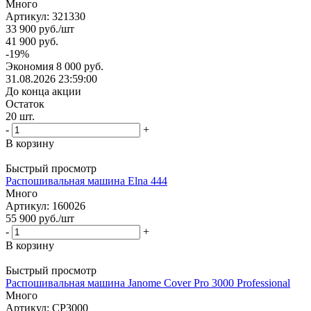
Много
Артикул: 321330
33 900
руб.
/шт
41 900
руб.
-
19
%
Экономия
8 000
руб.
31.08.2026 23:59:00
До конца акции
Остаток
20
шт.
-
+
В корзину
Быстрый просмотр
Распошивальная машина Elna 444
Много
Артикул: 160026
55 900
руб.
/шт
-
+
В корзину
Быстрый просмотр
Распошивальная машина Janome Cover Pro 3000 Professional
Много
Артикул: CP3000