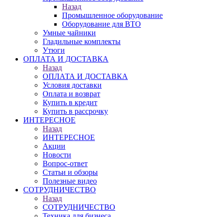
Назад
Промышленное оборудование
Оборудование для ВТО
Умные чайники
Гладильные комплекты
Утюги
ОПЛАТА И ДОСТАВКА
Назад
ОПЛАТА И ДОСТАВКА
Условия доставки
Оплата и возврат
Купить в кредит
Купить в рассрочку
ИНТЕРЕСНОЕ
Назад
ИНТЕРЕСНОЕ
Акции
Новости
Вопрос-ответ
Статьи и обзоры
Полезные видео
СОТРУДНИЧЕСТВО
Назад
СОТРУДНИЧЕСТВО
Техника для бизнеса