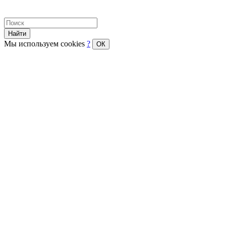
Найти
Мы используем cookies
?
ОК