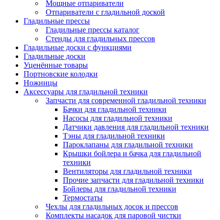
Мощные отпариватели
Отпариватели с гладильной доской
Гладильные прессы
Гладильные прессы каталог
Стенды для гладильных прессов
Гладильные доски с функциями
Гладильные доски
Уценённые товары
Портновские колодки
Ножницы
Аксессуары для гладильной техники
Запчасти для современной гладильной техники
Бачки для гладильной техники
Насосы для гладильной техники
Датчики давления для гладильной техники
Тэны для гладильной техники
Пароклапаны для гладильной техники
Крышки бойлера и бачка для гладильной
техники
Вентиляторы для гладильной техники
Прочие запчасти для гладильной техники
Бойлеры для гладильной техники
Термостаты
Чехлы для гладильных досок и прессов
Комплекты насадок для паровой чистки