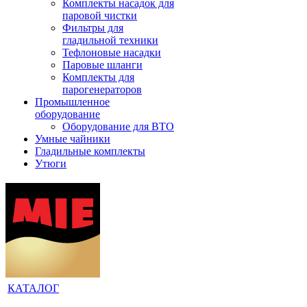
Комплекты насадок для
паровой чистки
Фильтры для
гладильной техники
Тефлоновые насадки
Паровые шланги
Комплекты для
парогенераторов
Промышленное
оборудование
Оборудование для ВТО
Умные чайники
Гладильные комплекты
Утюги
КАТАЛОГ