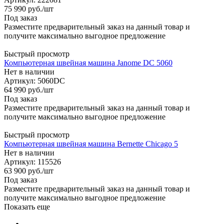
75 990
руб.
/шт
Под заказ
Разместите предварительный заказ на данный товар и
получите максимально выгодное предложение
Быстрый просмотр
Компьютерная швейная машина Janome DС 5060
Нет в наличии
Артикул: 5060DC
64 990
руб.
/шт
Под заказ
Разместите предварительный заказ на данный товар и
получите максимально выгодное предложение
Быстрый просмотр
Компьютерная швейная машина Bernette Chicago 5
Нет в наличии
Артикул: 115526
63 900
руб.
/шт
Под заказ
Разместите предварительный заказ на данный товар и
получите максимально выгодное предложение
Показать еще