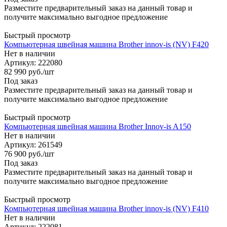
Разместите предварительный заказ на данный товар и
получите максимально выгодное предложение
Быстрый просмотр
Компьютерная швейная машина Brother innov-is (NV) F420
Нет в наличии
Артикул: 222080
82 990
руб.
/шт
Под заказ
Разместите предварительный заказ на данный товар и
получите максимально выгодное предложение
Быстрый просмотр
Компьютерная швейная машина Brother Innov-is A150
Нет в наличии
Артикул: 261549
76 900
руб.
/шт
Под заказ
Разместите предварительный заказ на данный товар и
получите максимально выгодное предложение
Быстрый просмотр
Компьютерная швейная машина Brother innov-is (NV) F410
Нет в наличии
Артикул: 222081