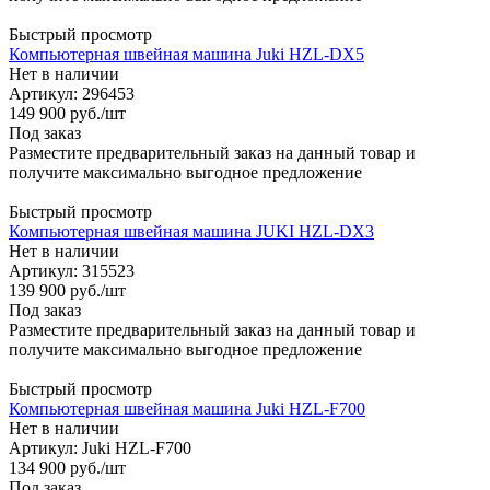
Быстрый просмотр
Компьютерная швейная машина Juki HZL-DX5
Нет в наличии
Артикул: 296453
149 900
руб.
/шт
Под заказ
Разместите предварительный заказ на данный товар и
получите максимально выгодное предложение
Быстрый просмотр
Компьютерная швейная машина JUKI HZL-DX3
Нет в наличии
Артикул: 315523
139 900
руб.
/шт
Под заказ
Разместите предварительный заказ на данный товар и
получите максимально выгодное предложение
Быстрый просмотр
Компьютерная швейная машина Juki HZL-F700
Нет в наличии
Артикул: Juki HZL-F700
134 900
руб.
/шт
Под заказ