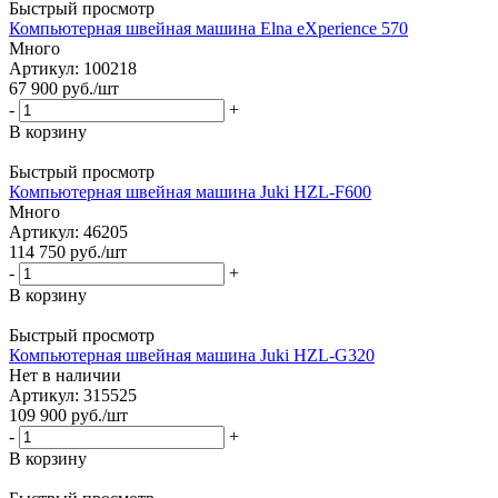
Быстрый просмотр
Компьютерная швейная машина Elna eXperience 570
Много
Артикул: 100218
67 900
руб.
/шт
-
+
В корзину
Быстрый просмотр
Компьютерная швейная машина Juki HZL-F600
Много
Артикул: 46205
114 750
руб.
/шт
-
+
В корзину
Быстрый просмотр
Компьютерная швейная машина Juki HZL-G320
Нет в наличии
Артикул: 315525
109 900
руб.
/шт
-
+
В корзину