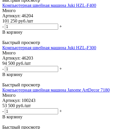
Быстрый просмотр
Компьютерная швейная машина Juki HZL-F400
Много
Артикул: 46204
101 250
руб.
/шт
-
+
В корзину
Быстрый просмотр
Компьютерная швейная машина Juki HZL-F300
Много
Артикул: 46203
94 500
руб.
/шт
-
+
В корзину
Быстрый просмотр
Компьютерная швейная машина Janome ArtDecor 7180
Много
Артикул: 100243
53 500
руб.
/шт
-
+
В корзину
Быстрый просмотр