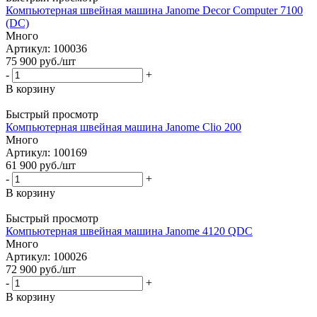
Компьютерная швейная машина Janome Decor Computer 7100
(DC)
Много
Артикул: 100036
75 900
руб.
/шт
-
+
В корзину
Быстрый просмотр
Компьютерная швейная машина Janome Clio 200
Много
Артикул: 100169
61 900
руб.
/шт
-
+
В корзину
Быстрый просмотр
Компьютерная швейная машина Janome 4120 QDC
Много
Артикул: 100026
72 900
руб.
/шт
-
+
В корзину