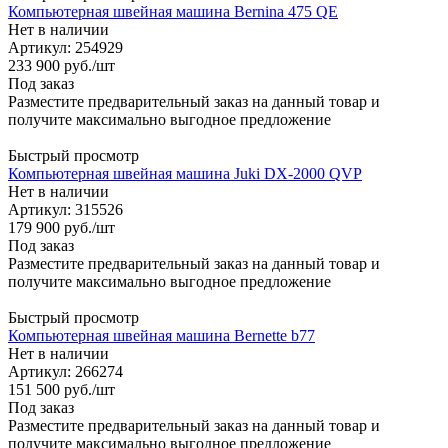
Компьютерная швейная машина Bernina 475 QE
Нет в наличии
Артикул: 254929
233 900
руб.
/шт
Под заказ
Разместите предварительный заказ на данный товар и
получите максимально выгодное предложение
Быстрый просмотр
Компьютерная швейная машина Juki DX-2000 QVP
Нет в наличии
Артикул: 315526
179 900
руб.
/шт
Под заказ
Разместите предварительный заказ на данный товар и
получите максимально выгодное предложение
Быстрый просмотр
Компьютерная швейная машина Bernette b77
Нет в наличии
Артикул: 266274
151 500
руб.
/шт
Под заказ
Разместите предварительный заказ на данный товар и
получите максимально выгодное предложение