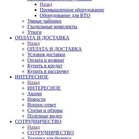
Назад
Промышленное оборудование
Оборудование для ВТО
Умные чайники
Гладильные комплекты
Утюги
ОПЛАТА И ДОСТАВКА
Назад
ОПЛАТА И ДОСТАВКА
Условия доставки
Оплата и возврат
Купить в кредит
Купить в рассрочку
ИНТЕРЕСНОЕ
Назад
ИНТЕРЕСНОЕ
Акции
Новости
Вопрос-ответ
Статьи и обзоры
Полезные видео
СОТРУДНИЧЕСТВО
Назад
СОТРУДНИЧЕСТВО
Техника для бизнеса