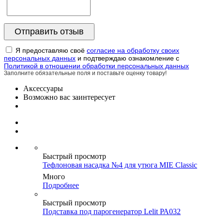
Я предоставляю своё
согласие на обработку своих
персональных данных
и подтверждаю ознакомление с
Политикой в отношении обработки персональных данных
Заполните обязательные поля и поставьте оценку товару!
Аксессуары
Возможно вас заинтересует
Быстрый просмотр
Тефлоновая насадка №4 для утюга MIE Classic
Много
Подробнее
Быстрый просмотр
Подставка под парогенератор Lelit РА032