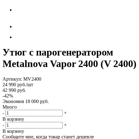
Утюг с парогенератором
Metalnova Vapor 2400 (V 2400)
Артикул:
MV2400
24 990
руб.
/шт
42 990
руб.
-
42
%
Экономия
18 000
руб.
Много
-
+
В корзину
-
+
В корзину
Сообщите мне, когда товар станет дешевле