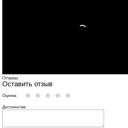
Отзывы
Оставить отзыв
Оценка:
Достоинства