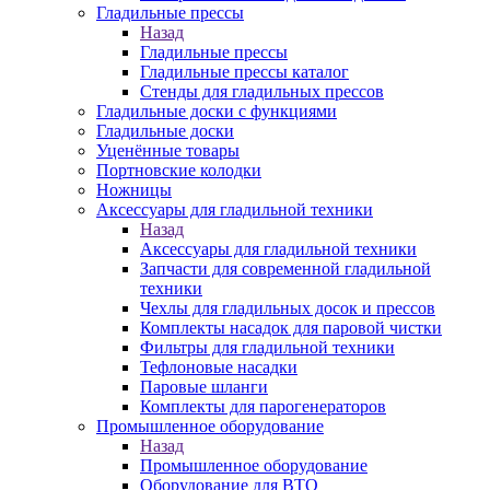
Гладильные прессы
Назад
Гладильные прессы
Гладильные прессы каталог
Стенды для гладильных прессов
Гладильные доски с функциями
Гладильные доски
Уценённые товары
Портновские колодки
Ножницы
Аксессуары для гладильной техники
Назад
Аксессуары для гладильной техники
Запчасти для современной гладильной
техники
Чехлы для гладильных досок и прессов
Комплекты насадок для паровой чистки
Фильтры для гладильной техники
Тефлоновые насадки
Паровые шланги
Комплекты для парогенераторов
Промышленное оборудование
Назад
Промышленное оборудование
Оборудование для ВТО