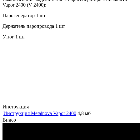
Vapor 2400 (V 2400):
Парогенератор 1 шт
Держатель паропровода 1 шт
Утюг 1 шт
Инструкция
Инструкция Metalnova Vapor 2400
4,8 мб
Видео