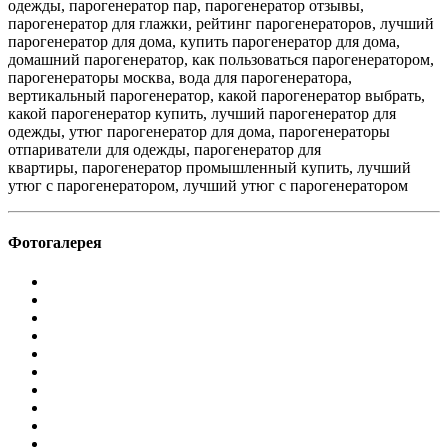
одежды, парогенератор пар, парогенератор отзывы,
парогенератор для глажки, рейтинг парогенераторов, лучший
парогенератор для дома, купить парогенератор для дома,
домашний парогенератор, как пользоваться парогенератором,
парогенераторы москва, вода для парогенератора,
вертикальный парогенератор, какой парогенератор выбрать,
какой парогенератор купить, лучший парогенератор для
одежды, утюг парогенератор для дома, парогенераторы
отпариватели для одежды, парогенератор для
квартиры, парогенератор промышленный купить, лучший
утюг с парогенератором, лучший утюг с парогенератором
Фотогалерея