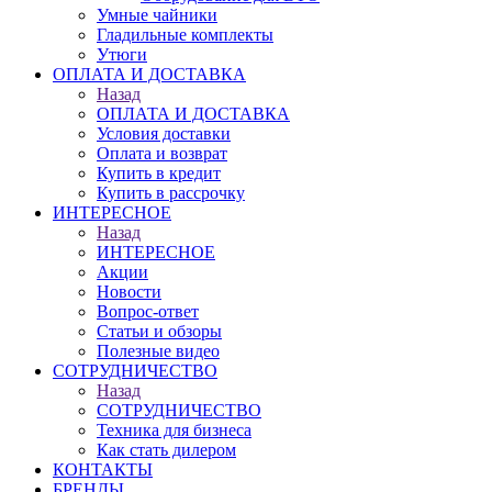
Умные чайники
Гладильные комплекты
Утюги
ОПЛАТА И ДОСТАВКА
Назад
ОПЛАТА И ДОСТАВКА
Условия доставки
Оплата и возврат
Купить в кредит
Купить в рассрочку
ИНТЕРЕСНОЕ
Назад
ИНТЕРЕСНОЕ
Акции
Новости
Вопрос-ответ
Статьи и обзоры
Полезные видео
СОТРУДНИЧЕСТВО
Назад
СОТРУДНИЧЕСТВО
Техника для бизнеса
Как стать дилером
КОНТАКТЫ
БРЕНДЫ