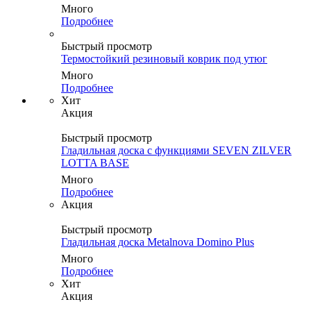
Много
Подробнее
Быстрый просмотр
Термостойкий резиновый коврик под утюг
Много
Подробнее
Хит
Акция
Быстрый просмотр
Гладильная доска с функциями SEVEN ZILVER
LOTTA BASE
Много
Подробнее
Акция
Быстрый просмотр
Гладильная доска Metalnova Domino Plus
Много
Подробнее
Хит
Акция