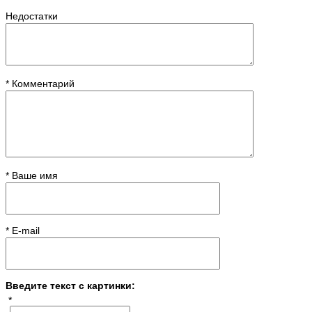
Недостатки
* Комментарий
* Ваше имя
* E-mail
Введите текст с картинки:
*