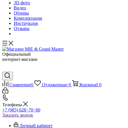
3D фото
Видео
Обзоры
Комплектация
Инструкция
Отзывы
Официальный
интернет-магазин
Сравнение
0
Отложенные
0
Корзина
0
0
Телефоны
+7 (985) 628−70−60
Заказать звонок
Личный кабинет