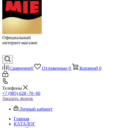
Официальный
интернет-магазин
Сравнение
0
Отложенные
0
Корзина
0
0
Телефоны
+7 (985) 628−70−60
Заказать звонок
Личный кабинет
Главная
КАТАЛОГ