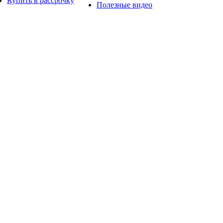
Купить в рассрочку
Полезные видео