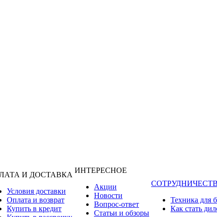
ИНТЕРЕСНОЕ
ЛАТА И ДОСТАВКА
СОТРУДНИЧЕСТ
Акции
Условия доставки
Новости
Оплата и возврат
Техника для 
Вопрос-ответ
Купить в кредит
Как стать ди
Статьи и обзоры