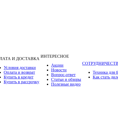
ИНТЕРЕСНОЕ
ЛАТА И ДОСТАВКА
СОТРУДНИЧЕСТ
Акции
Условия доставки
Новости
Оплата и возврат
Техника для 
Вопрос-ответ
Купить в кредит
Как стать ди
Статьи и обзоры
Купить в рассрочку
Полезные видео