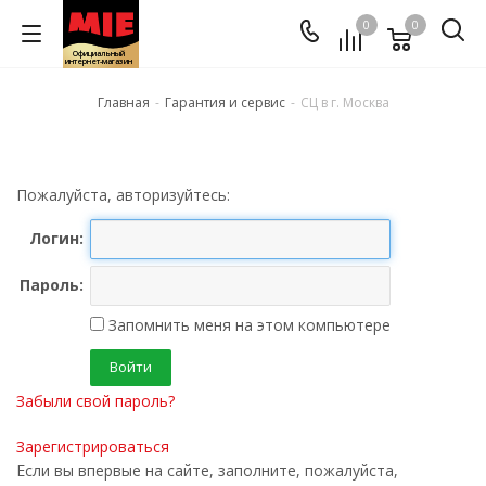
0
0
Официальный
интернет-магазин
Главная
-
Гарантия и сервис
-
СЦ в г. Москва
Пожалуйста, авторизуйтесь:
Логин:
Пароль:
Запомнить меня на этом компьютере
Забыли свой пароль?
Зарегистрироваться
Если вы впервые на сайте, заполните, пожалуйста,