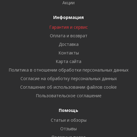
Акции
Информация
Гарантия и сервис
Оплата и возврат
Доставка
Контакты
Карта сайта
Политика в отношении обработки персональных данных
Cогласие на обработку персональных данных
Cоглашение об использовании файлов cookie
Пользовательское соглашение
Помощь
Статьи и обзоры
Отзывы