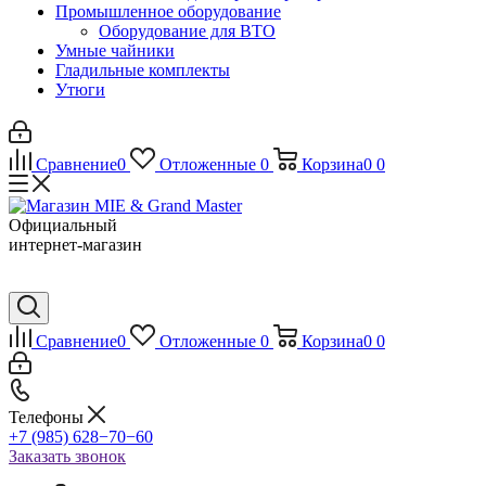
Промышленное оборудование
Оборудование для ВТО
Умные чайники
Гладильные комплекты
Утюги
Сравнение
0
Отложенные
0
Корзина
0
0
Официальный
интернет-магазин
Сравнение
0
Отложенные
0
Корзина
0
0
Телефоны
+7 (985) 628−70−60
Заказать звонок