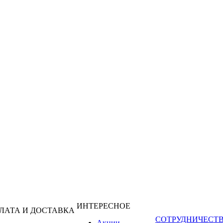
ИНТЕРЕСНОЕ
ЛАТА И ДОСТАВКА
СОТРУДНИЧЕСТ
Акции