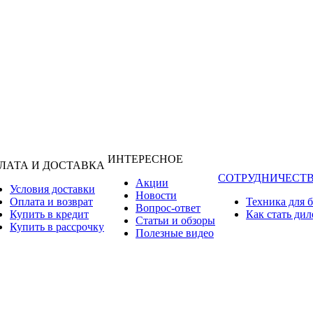
ИНТЕРЕСНОЕ
ЛАТА И ДОСТАВКА
СОТРУДНИЧЕСТ
Акции
Условия доставки
Новости
Оплата и возврат
Техника для 
Вопрос-ответ
Купить в кредит
Как стать ди
Статьи и обзоры
Купить в рассрочку
Полезные видео