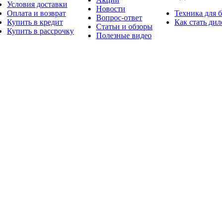
Условия доставки
Новости
Оплата и возврат
Техника для 
Вопрос-ответ
Купить в кредит
Как стать ди
Статьи и обзоры
Купить в рассрочку
Полезные видео