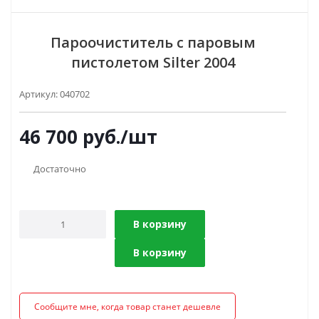
Пароочиститель с паровым
пистолетом Silter 2004
Артикул:
040702
46 700
руб.
/шт
Достаточно
В корзину
В корзину
Сообщите мне, когда товар станет дешевле