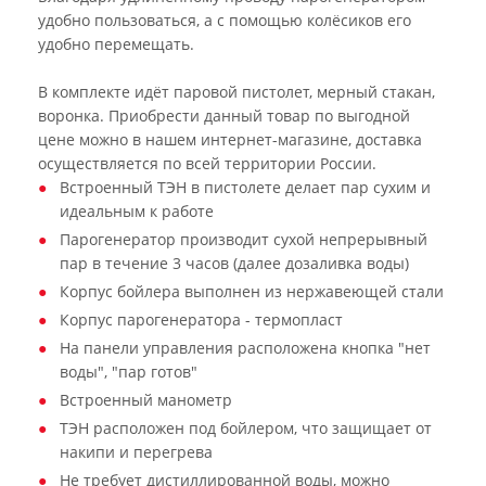
удобно пользоваться, а с помощью колёсиков его
удобно перемещать.
В комплекте идёт паровой пистолет, мерный стакан,
воронка. Приобрести данный товар по выгодной
цене можно в нашем интернет-магазине, доставка
осуществляется по всей территории России.
Встроенный ТЭН в пистолете делает пар сухим и
идеальным к работе
Парогенератор производит сухой непрерывный
пар в течение 3 часов (далее дозаливка воды)
Корпус бойлера выполнен из нержавеющей стали
Корпус парогенератора - термопласт
На панели управления расположена кнопка "нет
воды", "пар готов"
Встроенный манометр
ТЭН расположен под бойлером, что защищает от
накипи и перегрева
Не требует дистиллированной воды, можно