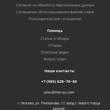
Cогласие на обработку персональных данных
Cоглашение об использовании файлов cookie
Пользовательское соглашение
Помощь
Статьи и обзоры
Отзывы
Полезные видео
Вопрос-ответ
Наши контакты
+7 (985) 628−70−60
sales@mie-eu.com
г. Москва, ул. Плеханова, 17, вход с левого торца
здания.