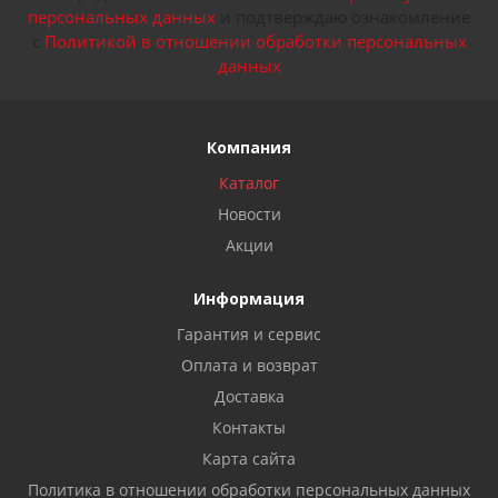
персональных данных
и подтверждаю ознакомление
с
Политикой в отношении обработки персональных
данных
Компания
Каталог
Новости
Акции
Информация
Гарантия и сервис
Оплата и возврат
Доставка
Контакты
Карта сайта
Политика в отношении обработки персональных данных