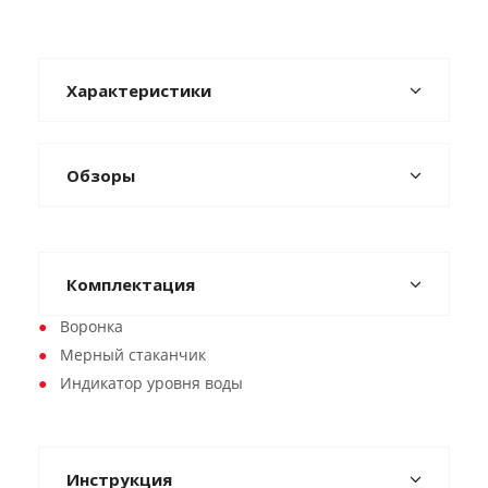
Характеристики
Обзоры
Комплектация
Воронка
Мерный стаканчик
Индикатор уровня воды
Инструкция