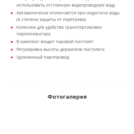
использовать отстоянную водопроводную воду
Автоматически отключается при недостаче воды
(4 степени защиты от перегрева)
Колесики для удобства транспортировки
парогенератора
В комплект входит паровой пистолет
Регулировка высоты держателя пистолета
Удлиненный паропровод
Фотогалерея