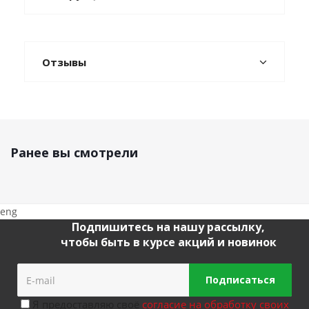
Отзывы
Ранее вы смотрели
eng
Подпишитесь на нашу рассылку,
чтобы быть в курсе акций и новинок
Подписаться
Я предоставляю своё
согласие на обработку своих