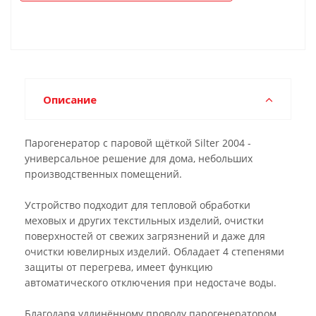
Описание
Парогенератор с паровой щёткой Silter 2004 -
универсальное решение для дома, небольших
производственных помещений.
Устройство подходит для тепловой обработки
меховых и других текстильных изделий, очистки
поверхностей от свежих загрязнений и даже для
очистки ювелирных изделий. Обладает 4 степенями
защиты от перегрева, имеет функцию
автоматического отключения при недостаче воды.
Благодаря удлинённому проводу парогенератором