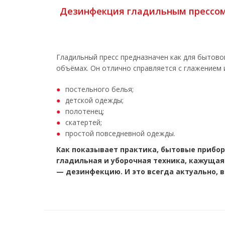
Дезинфекция гладильным прессо
Гладильный пресс предназначен как для бытово
объёмах. Он отлично справляется с глажением
постельного белья;
детской одежды;
полотенец;
скатертей;
простой повседневной одежды.
Как показывает практика, бытовые прибор
гладильная и уборочная техника, кажуща
— дезинфекцию. И это всегда актуально, 