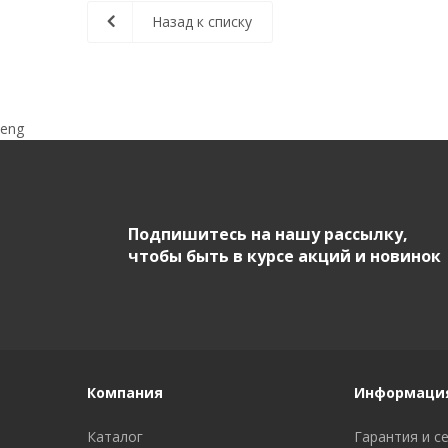
Назад к списку
eng
Подпишитесь на нашу рассылку,
чтобы быть в курсе акций и новинок
Компания
Информаци
Каталог
Гарантия и с