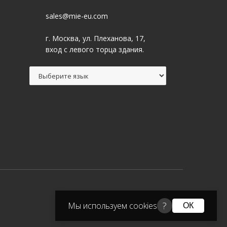
sales@mie-eu.com
г. Москва, ул. Плеханова, 17,
вход с левого торца здания.
?
Мы используем cookies
ОК