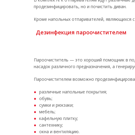
продезинфицировать, но и почистить диван.
Кроме напольных отпаривателей, являющихся 
Дезинфекция пароочистителем
Пароочиститель — это хороший помощник в под
насадок различного предназначения, а генериру
Пароочистителем возможно продезинфицирова
различные напольные покрытия;
обувь;
сумки и рюкзаки;
мебель;
кафельную плитку;
сантехнику;
окна и вентиляцию.