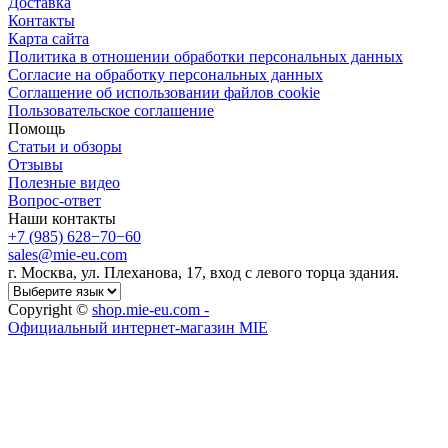
Доставка
Контакты
Карта сайта
Политика в отношении обработки персональных данных
Cогласие на обработку персональных данных
Cоглашение об использовании файлов cookie
Пользовательское соглашение
Помощь
Статьи и обзоры
Отзывы
Полезные видео
Вопрос-ответ
Наши контакты
+7 (985) 628−70−60
sales@mie-eu.com
г. Москва, ул. Плеханова, 17, вход с левого торца здания.
Copyright ©
shop.mie-eu.com -
Официальный интернет-магазин MIE