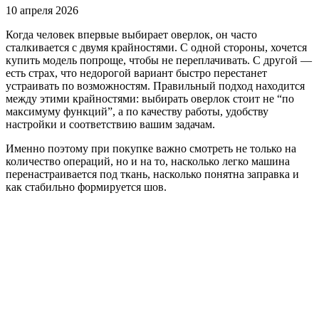
10 апреля 2026
Когда человек впервые выбирает оверлок, он часто
сталкивается с двумя крайностями. С одной стороны, хочется
купить модель попроще, чтобы не переплачивать. С другой —
есть страх, что недорогой вариант быстро перестанет
устраивать по возможностям. Правильный подход находится
между этими крайностями: выбирать оверлок стоит не “по
максимуму функций”, а по качеству работы, удобству
настройки и соответствию вашим задачам.
Именно поэтому при покупке важно смотреть не только на
количество операций, но и на то, насколько легко машина
перенастраивается под ткань, насколько понятна заправка и
как стабильно формируется шов.