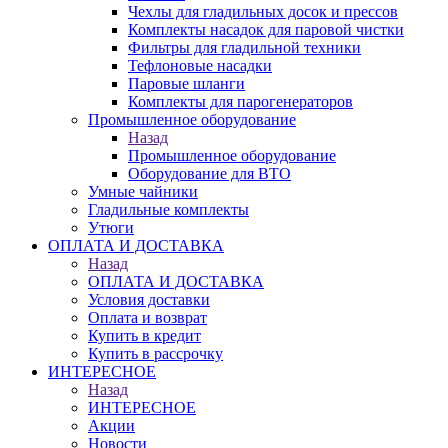
Чехлы для гладильных досок и прессов
Комплекты насадок для паровой чистки
Фильтры для гладильной техники
Тефлоновые насадки
Паровые шланги
Комплекты для парогенераторов
Промышленное оборудование
Назад
Промышленное оборудование
Оборудование для ВТО
Умные чайники
Гладильные комплекты
Утюги
ОПЛАТА И ДОСТАВКА
Назад
ОПЛАТА И ДОСТАВКА
Условия доставки
Оплата и возврат
Купить в кредит
Купить в рассрочку
ИНТЕРЕСНОЕ
Назад
ИНТЕРЕСНОЕ
Акции
Новости