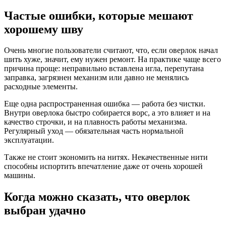
Частые ошибки, которые мешают
хорошему шву
Очень многие пользователи считают, что, если оверлок начал
шить хуже, значит, ему нужен ремонт. На практике чаще всего
причина проще: неправильно вставлена игла, перепутана
заправка, загрязнен механизм или давно не менялись
расходные элементы.
Еще одна распространенная ошибка — работа без чистки.
Внутри оверлока быстро собирается ворс, а это влияет и на
качество строчки, и на плавность работы механизма.
Регулярный уход — обязательная часть нормальной
эксплуатации.
Также не стоит экономить на нитях. Некачественные нити
способны испортить впечатление даже от очень хорошей
машины.
Когда можно сказать, что оверлок
выбран удачно