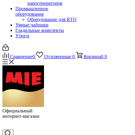
парогенераторов
Промышленное
оборудование
Оборудование для ВТО
Умные чайники
Гладильные комплекты
Утюги
Сравнение
0
Отложенные
0
Корзина
0
0
Официальный
интернет-магазин