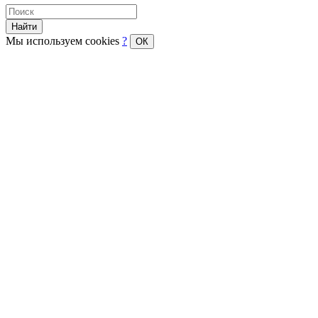
Найти
Мы используем cookies
?
ОК