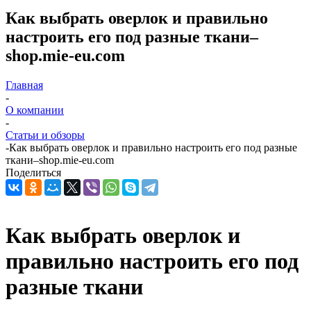
Как выбрать оверлок и правильно
настроить его под разные ткани–
shop.mie-eu.com
Главная
-
О компании
-
Статьи и обзоры
-
Как выбрать оверлок и правильно настроить его под разные
ткани–shop.mie-eu.com
Поделиться
Как выбрать оверлок и
правильно настроить его под
разные ткани