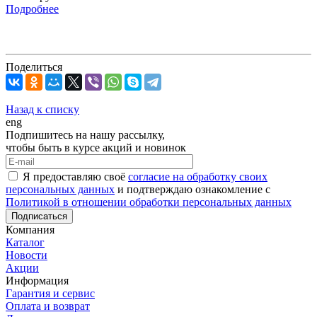
Подробнее
Поделиться
Назад к списку
eng
Подпишитесь на нашу рассылку,
чтобы быть в курсе акций и новинок
Я предоставляю своё
согласие на обработку своих
персональных данных
и подтверждаю ознакомление с
Политикой в отношении обработки персональных данных
Подписаться
Компания
Каталог
Новости
Акции
Информация
Гарантия и сервис
Оплата и возврат