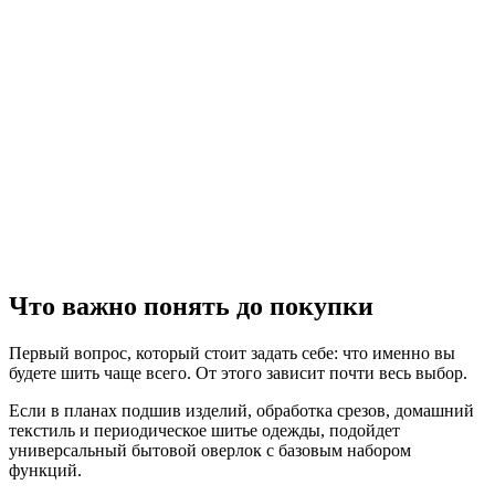
Что важно понять до покупки
Первый вопрос, который стоит задать себе: что именно вы
будете шить чаще всего. От этого зависит почти весь выбор.
Если в планах подшив изделий, обработка срезов, домашний
текстиль и периодическое шитье одежды, подойдет
универсальный бытовой оверлок с базовым набором
функций.