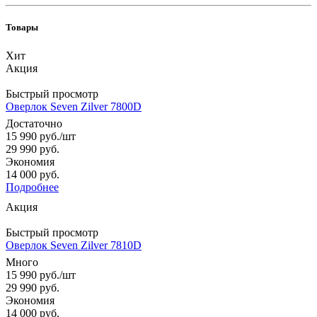
Товары
Хит
Акция
Быстрый просмотр
Оверлок Seven Zilver 7800D
Достаточно
15 990
руб.
/шт
29 990
руб.
Экономия
14 000
руб.
Подробнее
Акция
Быстрый просмотр
Оверлок Seven Zilver 7810D
Много
15 990
руб.
/шт
29 990
руб.
Экономия
14 000
руб.