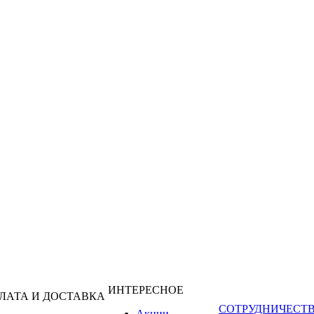
ИНТЕРЕСНОЕ
ЛАТА И ДОСТАВКА
СОТРУДНИЧЕСТ
Акции