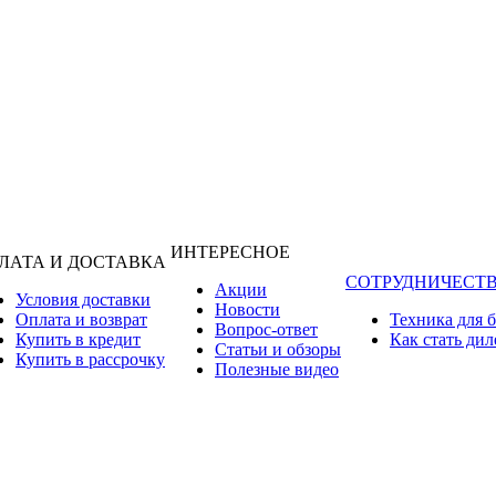
ИНТЕРЕСНОЕ
ЛАТА И ДОСТАВКА
СОТРУДНИЧЕСТ
Акции
Условия доставки
Новости
Оплата и возврат
Техника для 
Вопрос-ответ
Купить в кредит
Как стать ди
Статьи и обзоры
Купить в рассрочку
Полезные видео