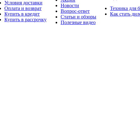
Условия доставки
Новости
Оплата и возврат
Техника для 
Вопрос-ответ
Купить в кредит
Как стать ди
Статьи и обзоры
Купить в рассрочку
Полезные видео