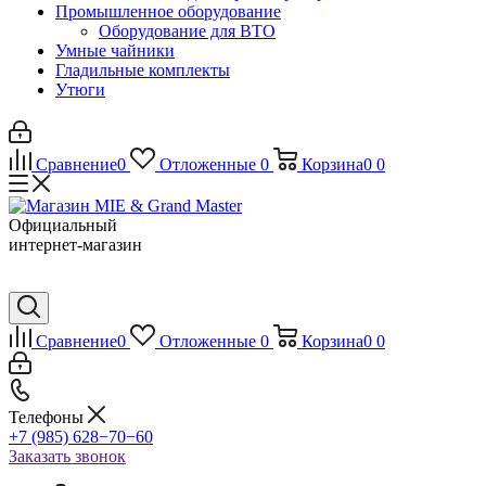
Промышленное оборудование
Оборудование для ВТО
Умные чайники
Гладильные комплекты
Утюги
Сравнение
0
Отложенные
0
Корзина
0
0
Официальный
интернет-магазин
Сравнение
0
Отложенные
0
Корзина
0
0
Телефоны
+7 (985) 628−70−60
Заказать звонок