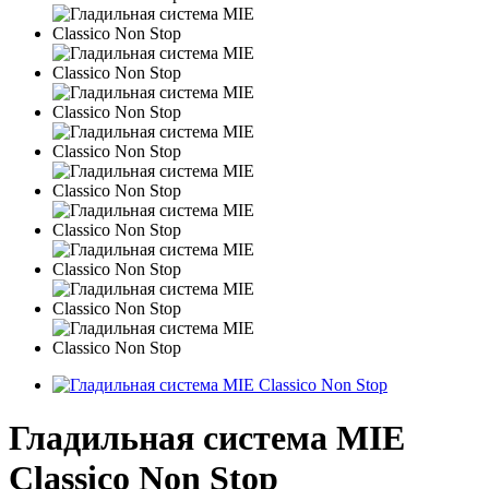
Гладильная система MIE
Classico Non Stop