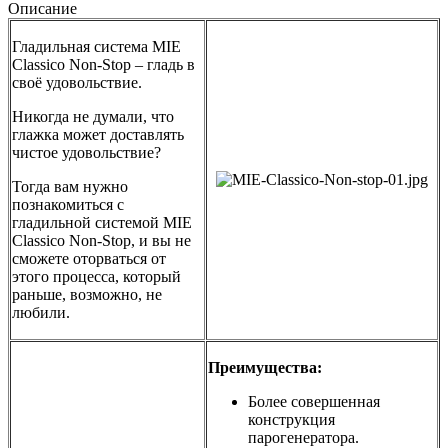
Описание
Гладильная система MIE
Classico Non-Stop – гладь в
своё удовольствие.
Никогда не думали, что
глажка может доставлять
чистое удовольствие?
Тогда вам нужно
познакомиться с
гладильной системой MIE
Classico Non-Stop, и вы не
сможете оторваться от
этого процесса, который
раньше, возможно, не
любили.
Преимущества:
Более совершенная
конструкция
парогенератора.