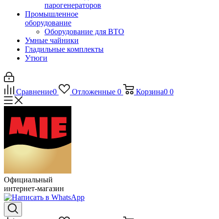
парогенераторов
Промышленное
оборудование
Оборудование для ВТО
Умные чайники
Гладильные комплекты
Утюги
Сравнение
0
Отложенные
0
Корзина
0
0
Официальный
интернет-магазин