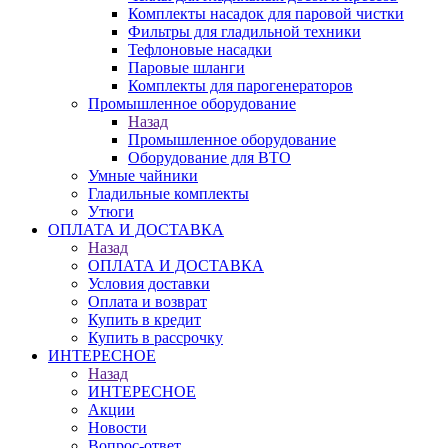
Комплекты насадок для паровой чистки
Фильтры для гладильной техники
Тефлоновые насадки
Паровые шланги
Комплекты для парогенераторов
Промышленное оборудование
Назад
Промышленное оборудование
Оборудование для ВТО
Умные чайники
Гладильные комплекты
Утюги
ОПЛАТА И ДОСТАВКА
Назад
ОПЛАТА И ДОСТАВКА
Условия доставки
Оплата и возврат
Купить в кредит
Купить в рассрочку
ИНТЕРЕСНОЕ
Назад
ИНТЕРЕСНОЕ
Акции
Новости
Вопрос-ответ