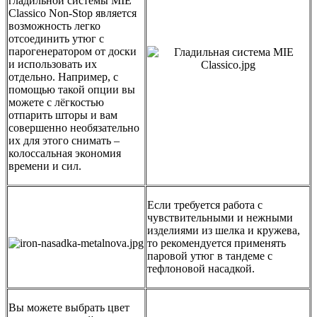
гладильной системы MIE
Classico Non-Stop является
возможность легко
отсоединить утюг с
парогенератором от доски
и использовать их
отдельно. Например, с
помощью такой опции вы
можете с лёгкостью
отпарить шторы и вам
совершенно необязательно
их для этого снимать –
колоссальная экономия
времени и сил.
Если требуется работа с
чувствительными и нежными
изделиями из шелка и кружева,
то рекомендуется применять
паровой утюг в тандеме с
тефлоновой насадкой.
Вы можете выбрать цвет