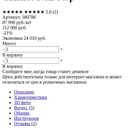
★★★★★
★★★★★
5.0
(2)
Артикул:
380786
87 990
руб.
/шт
112 000
руб.
-
21
%
Экономия
24 010
руб.
Много
-
+
В корзину
-
+
В корзину
Сообщите мне, когда товар станет дешевле
Цена действительна только для интернет-магазина и может
отличаться от цен в розничных магазинах
Описание
Характеристики
3D фото
Видео
(5)
Обзоры
Инструкция
Отзывы
(2)