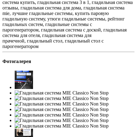
система купить, гладильная система 3 в 1, гладильная система
отзывы, гладильная система для дома, гладильная система
mie, лучшие гладильные системы, купить паровую
гладильную систему, утюги гладильные системы, рейтинг
гладильных систем, гладильные системы с
парогенератором, гладильная система с доской, гладильная
система для отеля, гладильная система для
прачечной, гладильный стол, гладильный стол с
парогенератором
Фотогалерея