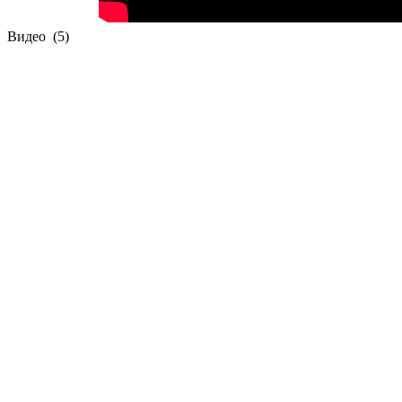
Видео
(5)