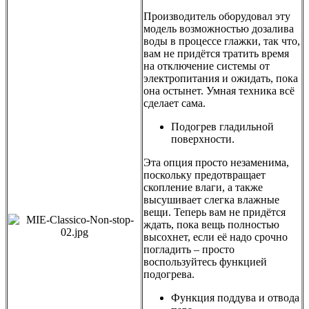
Производитель оборудовал эту
модель возможностью дозалива
воды в процессе глажки, так что,
вам не придётся тратить время
на отключение системы от
электропитания и ожидать, пока
она остынет. Умная техника всё
сделает сама.
Подогрев гладильной
поверхности.
Эта опция просто незаменима,
поскольку предотвращает
скопление влаги, а также
высушивает слегка влажные
вещи. Теперь вам не придётся
ждать, пока вещь полностью
высохнет, если её надо срочно
погладить – просто
воспользуйтесь функцией
подогрева.
Функция поддува и отвода