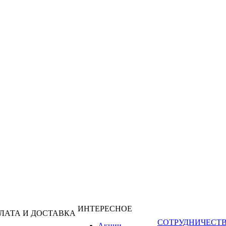
ИНТЕРЕСНОЕ
ЛАТА И ДОСТАВКА
СОТРУДНИЧЕСТ
Акции