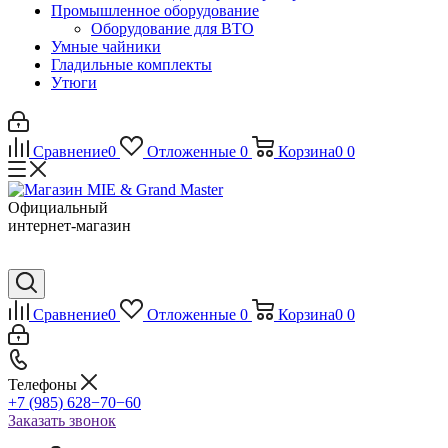
Промышленное оборудование
Оборудование для ВТО
Умные чайники
Гладильные комплекты
Утюги
Сравнение
0
Отложенные
0
Корзина
0
0
Официальный
интернет-магазин
Сравнение
0
Отложенные
0
Корзина
0
0
Телефоны
+7 (985) 628−70−60
Заказать звонок