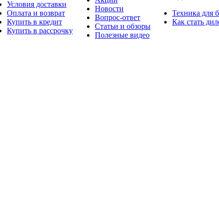
Условия доставки
Новости
Оплата и возврат
Техника для 
Вопрос-ответ
Купить в кредит
Как стать ди
Статьи и обзоры
Купить в рассрочку
Полезные видео