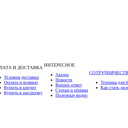
ИНТЕРЕСНОЕ
ЛАТА И ДОСТАВКА
СОТРУДНИЧЕСТ
Акции
Условия доставки
Новости
Оплата и возврат
Техника для 
Вопрос-ответ
Купить в кредит
Как стать ди
Статьи и обзоры
Купить в рассрочку
Полезные видео