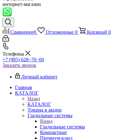
интернет-магазин
Сравнение
0
Отложенные
0
Корзина
0
0
Телефоны
+7 (985) 628−70−60
Заказать звонок
Личный кабинет
Главная
КАТАЛОГ
Назад
КАТАЛОГ
Товары в акции
Гладильные системы
Назад
Гладильные системы
Компактные
Премиум-класс