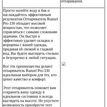
отпаривания.
Просто налейте воду в бак и
наслаждайтесь эффективным
результатом.Отпариватель Runzel
Pro-330 обладает высокой
мощностью, что позволяет
справляться с самыми сложными
задачами. Он быстро и
эффективно удаляет складки и
морщины с вашей одежды,
придавая ей свежий и гладкий
вид. Вы будете выглядеть стильно
и безупречно в любой ситуации.
Все эти преимущества делают
отпариватель Runzel Pro-330
идеальным выбором для тех, кто
ценит качество и комфорт.
Этот отпариватель поможет вам
сохранить вашу одежду в
идеальном состоянии и всегда
выглядеть на высоте. Не упустите
возможность приобрести этот