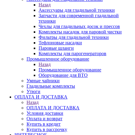
Назад
Аксессуары для гладильной техники
Запчасти для современной гладильной
техники
Чехлы для гладильных досок и прессов
Комплекты насадок для паровой чистки
Фильтры для гладильной техники
Тефлоновые насадки
Паровые шланги
Комплекты для парогенераторов
Промышленное оборудование
Назад
Промышленное оборудование
Оборудование для ВТО
Умные чайники
Гладильные комплекты
Утюги
ОПЛАТА И ДОСТАВКА
Назад
ОПЛАТА И ДОСТАВКА
Условия доставки
Оплата и возврат
Купить в кредит
Купить в рассрочку
ИНТЕРЕСНОЕ