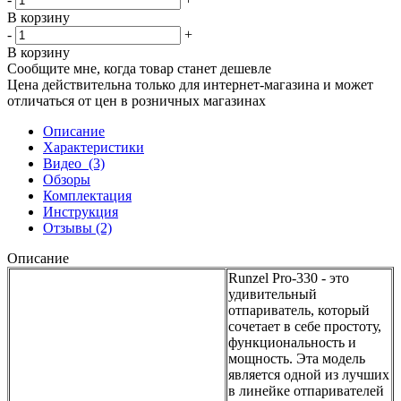
В корзину
-
+
В корзину
Сообщите мне, когда товар станет дешевле
Цена действительна только для интернет-магазина и может
отличаться от цен в розничных магазинах
Описание
Характеристики
Видео
(3)
Обзоры
Комплектация
Инструкция
Отзывы
(2)
Описание
Runzel Pro-330 - это
удивительный
отпариватель, который
сочетает в себе простоту,
функциональность и
мощность. Эта модель
является одной из лучших
в линейке отпаривателей