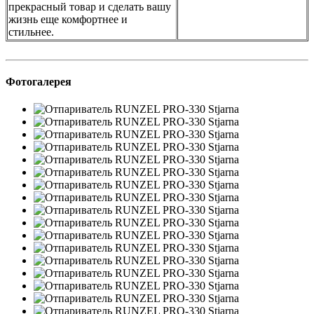
прекрасный товар и сделать вашу
жизнь еще комфортнее и
стильнее.
Фотогалерея