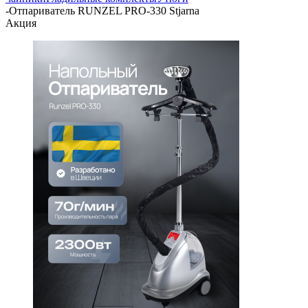
-
Отпариватель RUNZEL PRO-330 Stjarna
Акция