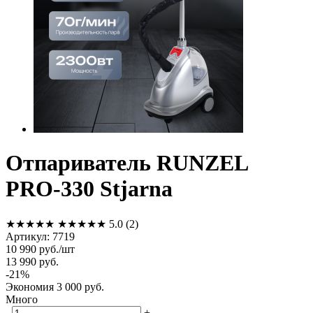
Отпариватель RUNZEL
PRO-330 Stjarna
★★★★★
★★★★★
5.0
(2)
Артикул:
7719
10 990
руб.
/шт
13 990
руб.
-
21
%
Экономия
3 000
руб.
Много
-
+