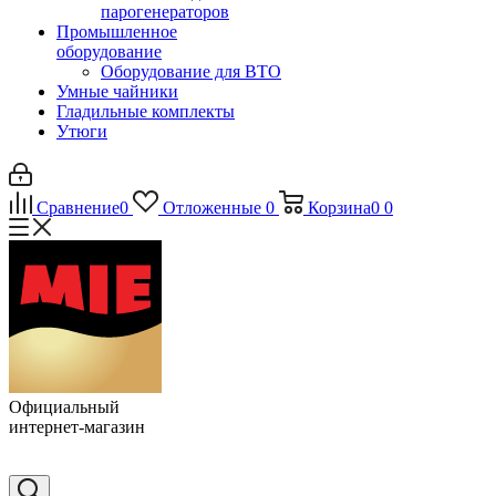
парогенераторов
Промышленное
оборудование
Оборудование для ВТО
Умные чайники
Гладильные комплекты
Утюги
Сравнение
0
Отложенные
0
Корзина
0
0
Официальный
интернет-магазин