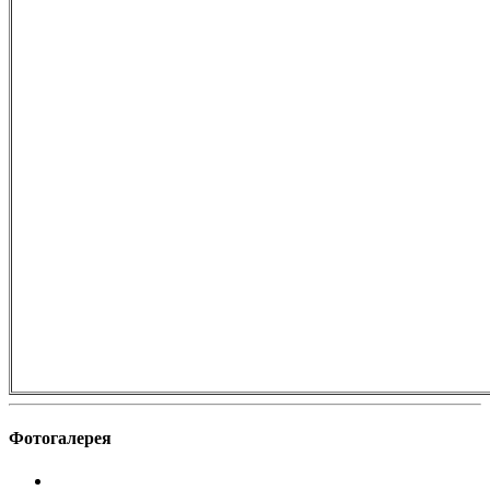
Фотогалерея