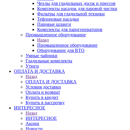
Чехлы для гладильных досок и прессов
Комплекты насадок для паровой чистки
Фильтры для гладильной техники
Тефлоновые насадки
Паровые шланги
Комплекты для парогенераторов
Промышленное оборудование
Назад
Промышленное оборудование
Оборудование для ВТО
Умные чайники
Гладильные комплекты
Утюги
ОПЛАТА И ДОСТАВКА
Назад
ОПЛАТА И ДОСТАВКА
Условия доставки
Оплата и возврат
Купить в кредит
Купить в рассрочку
ИНТЕРЕСНОЕ
Назад
ИНТЕРЕСНОЕ
Акции
Новости