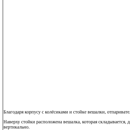
Благодаря корпусу с колёсиками и стойке вешалки, отпариват
Наверху стойки расположена вешалка, которая складывается, 
вертикально.