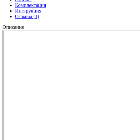
Комплектация
Инструкция
Отзывы
(1)
Описание