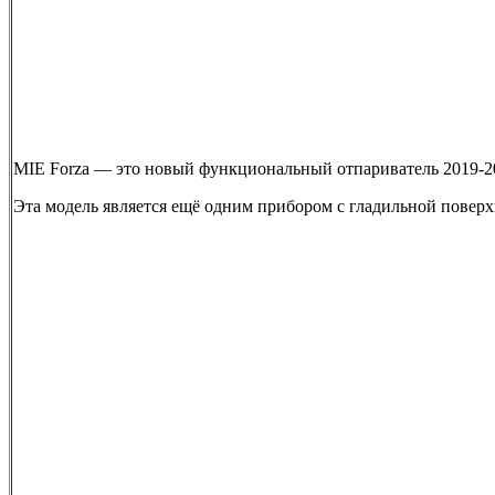
MIE Forza — это новый функциональный отпариватель 2019-20
Эта модель является ещё одним прибором с гладильной поверх