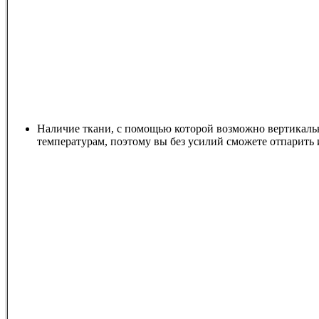
Наличие ткани, с помощью которой возможно вертикаль
температурам, поэтому вы без усилий сможете отпарить 