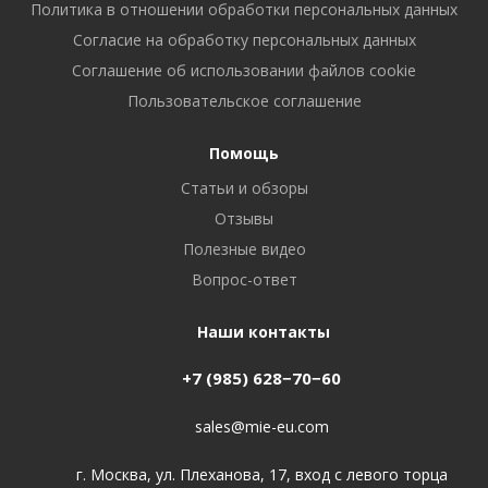
Политика в отношении обработки персональных данных
Cогласие на обработку персональных данных
Cоглашение об использовании файлов cookie
Пользовательское соглашение
Помощь
Статьи и обзоры
Отзывы
Полезные видео
Вопрос-ответ
Наши контакты
+7 (985) 628−70−60
sales@mie-eu.com
г. Москва, ул. Плеханова, 17, вход с левого торца