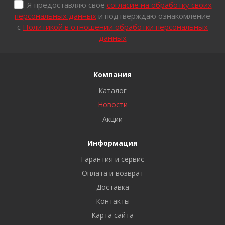
Я предоставляю своё
согласие на обработку своих
персональных данных
и подтверждаю ознакомление
с
Политикой в отношении обработки персональных
данных
Компания
Каталог
Новости
Акции
Информация
Гарантия и сервис
Оплата и возврат
Доставка
Контакты
Карта сайта