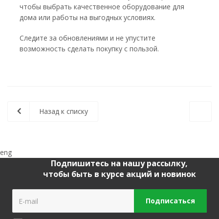
чтобы выбрать качественное оборудование для
дома или работы на выгодных условиях.
Следите за обновлениями и не упустите
возможность сделать покупку с пользой.
Назад к списку
eng
Подпишитесь на нашу рассылку,
чтобы быть в курсе акций и новинок
Подписаться