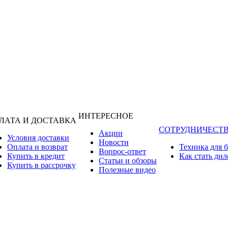
ИНТЕРЕСНОЕ
ЛАТА И ДОСТАВКА
СОТРУДНИЧЕСТ
Акции
Условия доставки
Новости
Оплата и возврат
Техника для 
Вопрос-ответ
Купить в кредит
Как стать ди
Статьи и обзоры
Купить в рассрочку
Полезные видео