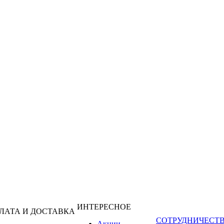
ИНТЕРЕСНОЕ
ЛАТА И ДОСТАВКА
СОТРУДНИЧЕСТ
Акции