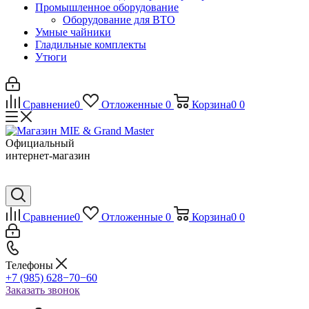
Промышленное оборудование
Оборудование для ВТО
Умные чайники
Гладильные комплекты
Утюги
Сравнение
0
Отложенные
0
Корзина
0
0
Официальный
интернет-магазин
Сравнение
0
Отложенные
0
Корзина
0
0
Телефоны
+7 (985) 628−70−60
Заказать звонок