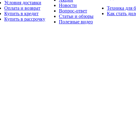
Условия доставки
Новости
Оплата и возврат
Техника для 
Вопрос-ответ
Купить в кредит
Как стать ди
Статьи и обзоры
Купить в рассрочку
Полезные видео