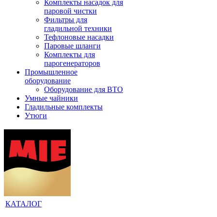
Комплекты насадок для
паровой чистки
Фильтры для
гладильной техники
Тефлоновые насадки
Паровые шланги
Комплекты для
парогенераторов
Промышленное
оборудование
Оборудование для ВТО
Умные чайники
Гладильные комплекты
Утюги
КАТАЛОГ