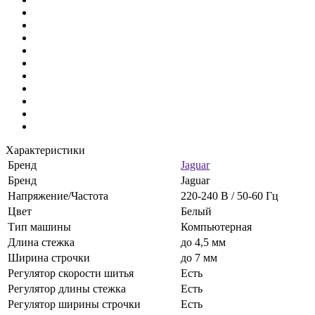
Характеристики
Бренд
Jaguar
Бренд
Jaguar
Напряжение/Частота
220-240 В / 50-60 Гц
Цвет
Белый
Тип машины
Компьютерная
Длина стежка
до 4,5 мм
Ширина строчки
до 7 мм
Регулятор скорости шитья
Есть
Регулятор длины стежка
Есть
Регулятор ширины строчки
Есть