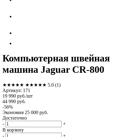
Компьютерная швейная
машина Jaguar CR-800
★★★★★
★★★★★
5.0
(1)
Артикул:
171
19 990
руб.
/шт
44 990
руб.
-
56
%
Экономия
25 000
руб.
Достаточно
-
+
В корзину
-
+