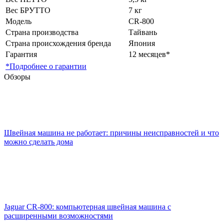
Вес БРУТТО
7 кг
Модель
CR-800
Страна производства
Тайвань
Страна происхождения бренда
Япония
Гарантия
12 месяцев*
*Подробнее о гарантии
Обзоры
Швейная машина не работает: причины неисправностей и что
можно сделать дома
Jaguar CR-800: компьютерная швейная машина с
расширенными возможностями