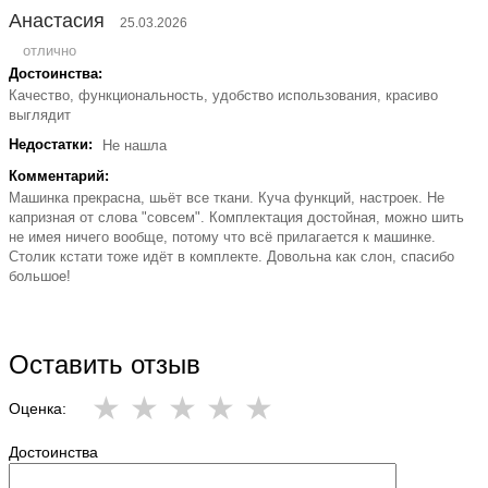
Анастасия
25.03.2026
отлично
Достоинства:
Качество, функциональность, удобство использования, красиво
выглядит
Недостатки:
Не нашла
Комментарий:
Машинка прекрасна, шьёт все ткани. Куча функций, настроек. Не
капризная от слова "совсем". Комплектация достойная, можно шить
не имея ничего вообще, потому что всё прилагается к машинке.
Столик кстати тоже идёт в комплекте. Довольна как слон, спасибо
большое!
Оставить отзыв
Оценка:
Достоинства