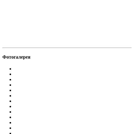
Фотогалерея