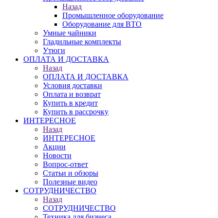
Назад
Промышленное оборудование
Оборудование для ВТО
Умные чайники
Гладильные комплекты
Утюги
ОПЛАТА И ДОСТАВКА
Назад
ОПЛАТА И ДОСТАВКА
Условия доставки
Оплата и возврат
Купить в кредит
Купить в рассрочку
ИНТЕРЕСНОЕ
Назад
ИНТЕРЕСНОЕ
Акции
Новости
Вопрос-ответ
Статьи и обзоры
Полезные видео
СОТРУДНИЧЕСТВО
Назад
СОТРУДНИЧЕСТВО
Техника для бизнеса