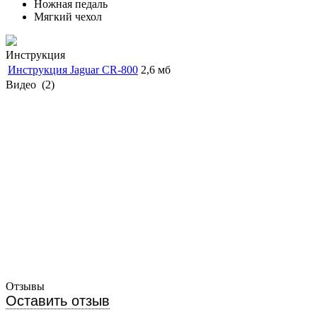
Ножная педаль
Мягкий чехол
Инструкция
Инструкция Jaguar CR-800
2,6 мб
Видео
(2)
Отзывы
Оставить отзыв