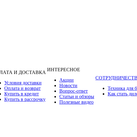
ИНТЕРЕСНОЕ
ЛАТА И ДОСТАВКА
СОТРУДНИЧЕСТ
Акции
Условия доставки
Новости
Оплата и возврат
Техника для 
Вопрос-ответ
Купить в кредит
Как стать ди
Статьи и обзоры
Купить в рассрочку
Полезные видео