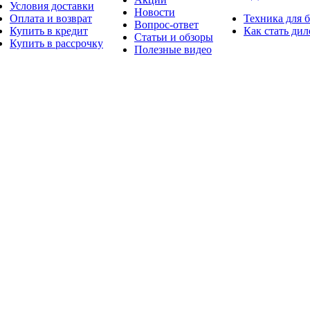
Условия доставки
Новости
Оплата и возврат
Техника для 
Вопрос-ответ
Купить в кредит
Как стать ди
Статьи и обзоры
Купить в рассрочку
Полезные видео