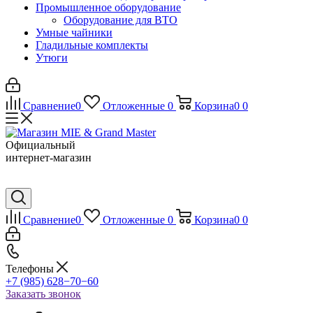
Промышленное оборудование
Оборудование для ВТО
Умные чайники
Гладильные комплекты
Утюги
Сравнение
0
Отложенные
0
Корзина
0
0
Официальный
интернет-магазин
Сравнение
0
Отложенные
0
Корзина
0
0
Телефоны
+7 (985) 628−70−60
Заказать звонок