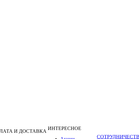
ИНТЕРЕСНОЕ
ЛАТА И ДОСТАВКА
СОТРУДНИЧЕСТ
Акции