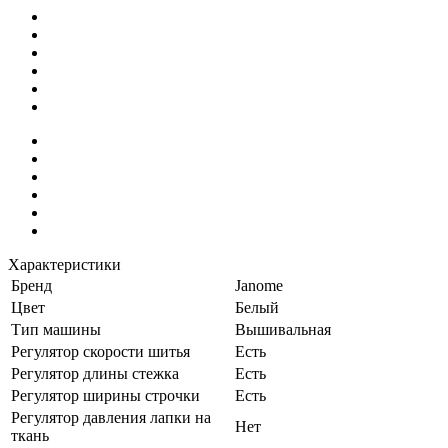
Характеристики
Бренд
Janome
Цвет
Белый
Тип машины
Вышивальная
Регулятор скорости шитья
Есть
Регулятор длины стежка
Есть
Регулятор ширины строчки
Есть
Регулятор давления лапки на
Нет
ткань