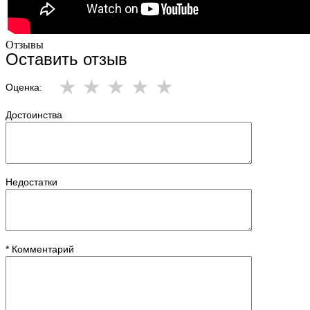
Отзывы
Оставить отзыв
Оценка:
Достоинства
Недостатки
* Комментарий