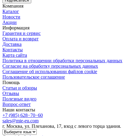
Подписаться
Компания
Каталог
Новости
Акции
Информация
Гарантия и сервис
Оплата и возврат
Доставка
Контакты
Карта сайта
Политика в отношении обработки персональных данных
Cогласие на обработку персональных данных
Cоглашение об использовании файлов cookie
Пользовательское соглашение
Помощь
Статьи и обзоры
Отзывы
Полезные видео
Вопрос-ответ
Наши контакты
+7 (985) 628−70−60
sales@mie-eu.com
г. Москва, ул. Плеханова, 17, вход с левого торца здания.