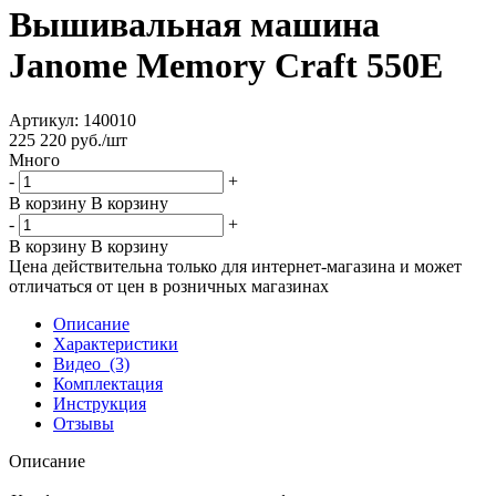
Вышивальная машина
Janome Memory Craft 550E
Артикул:
140010
225 220
руб.
/шт
Много
-
+
В корзину
В корзину
-
+
В корзину
В корзину
Цена действительна только для интернет-магазина и может
отличаться от цен в розничных магазинах
Описание
Характеристики
Видео
(3)
Комплектация
Инструкция
Отзывы
Описание