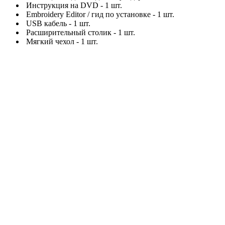
Инструкция на DVD - 1 шт.
Embroidery Editor / гид по установке - 1 шт.
USB кабель - 1 шт.
Расширительный столик - 1 шт.
Мягкий чехол - 1 шт.