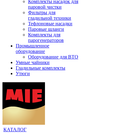
Комплекты насадок для
паровой чистки
Фильтры для
гладильной техники
Тефлоновые насадки
Паровые шланги
Комплекты для
парогенераторов
Промышленное
оборудование
Оборудование для ВТО
Умные чайники
Гладильные комплекты
Утюги
КАТАЛОГ