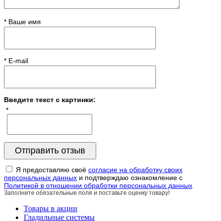
* Ваше имя
* E-mail
Введите текст с картинки:
*
Я предоставляю своё
согласие на обработку своих
персональных данных
и подтверждаю ознакомление с
Политикой в отношении обработки персональных данных
Заполните обязательные поля и поставьте оценку товару!
Товары в акции
Гладильные системы