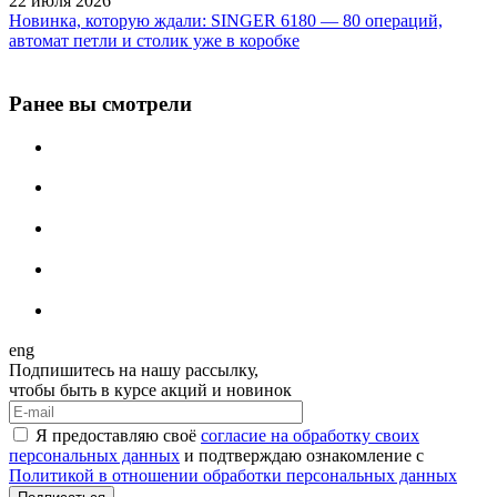
22 июля 2026
Новинка, которую ждали: SINGER 6180 — 80 операций,
автомат петли и столик уже в коробке
Ранее вы смотрели
eng
Подпишитесь на нашу рассылку,
чтобы быть в курсе акций и новинок
Я предоставляю своё
согласие на обработку своих
персональных данных
и подтверждаю ознакомление с
Политикой в отношении обработки персональных данных