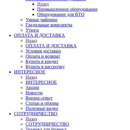
Назад
Промышленное оборудование
Оборудование для ВТО
Умные чайники
Гладильные комплекты
Утюги
ОПЛАТА И ДОСТАВКА
Назад
ОПЛАТА И ДОСТАВКА
Условия доставки
Оплата и возврат
Купить в кредит
Купить в рассрочку
ИНТЕРЕСНОЕ
Назад
ИНТЕРЕСНОЕ
Акции
Новости
Вопрос-ответ
Статьи и обзоры
Полезные видео
СОТРУДНИЧЕСТВО
Назад
СОТРУДНИЧЕСТВО
Техника для бизнеса