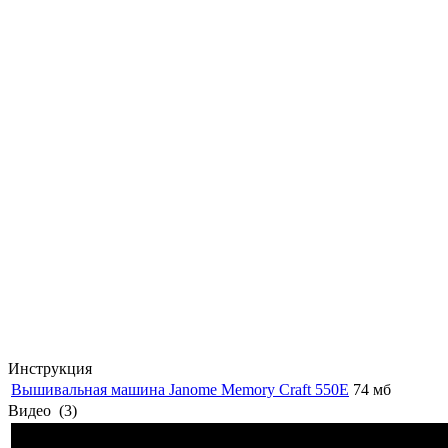
Инструкция
Вышивальная машина Janome Memory Craft 550E
74 мб
Видео
(3)