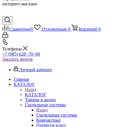
интернет-магазин
Сравнение
0
Отложенные
0
Корзина
0
0
Телефоны
+7 (985) 628−70−60
Заказать звонок
Личный кабинет
Главная
КАТАЛОГ
Назад
КАТАЛОГ
Товары в акции
Гладильные системы
Назад
Гладильные системы
Компактные
Премиум-класс