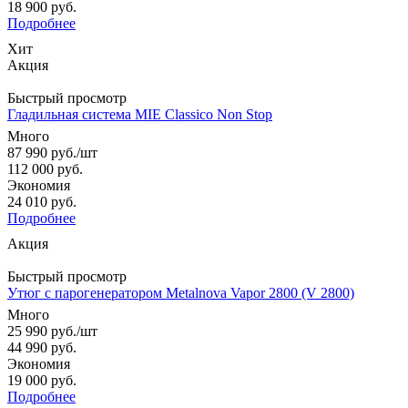
18 900
руб.
Подробнее
Хит
Акция
Быстрый просмотр
Гладильная система MIE Classico Non Stop
Много
87 990
руб.
/шт
112 000
руб.
Экономия
24 010
руб.
Подробнее
Акция
Быстрый просмотр
Утюг с парогенератором Metalnova Vapor 2800 (V 2800)
Много
25 990
руб.
/шт
44 990
руб.
Экономия
19 000
руб.
Подробнее