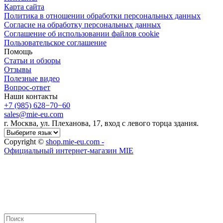
Карта сайта
Политика в отношении обработки персональных данных
Cогласие на обработку персональных данных
Cоглашение об использовании файлов cookie
Пользовательское соглашение
Помощь
Статьи и обзоры
Отзывы
Полезные видео
Вопрос-ответ
Наши контакты
+7 (985) 628−70−60
sales@mie-eu.com
г. Москва, ул. Плеханова, 17, вход с левого торца здания.
Copyright ©
shop.mie-eu.com -
Официальный интернет-магазин MIE