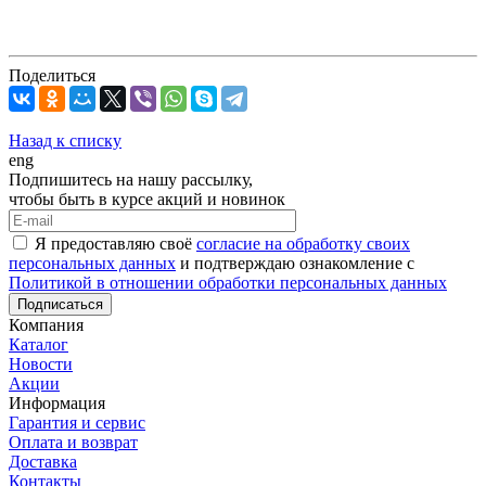
Поделиться
Назад к списку
eng
Подпишитесь на нашу рассылку,
чтобы быть в курсе акций и новинок
Я предоставляю своё
согласие на обработку своих
персональных данных
и подтверждаю ознакомление с
Политикой в отношении обработки персональных данных
Подписаться
Компания
Каталог
Новости
Акции
Информация
Гарантия и сервис
Оплата и возврат
Доставка
Контакты