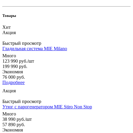
Товары
Хит
Акция
Быстрый просмотр
Гладильная система MIE Milano
Много
123 990
руб.
/шт
199 990
руб.
Экономия
76 000
руб.
Подробнее
Акция
Быстрый просмотр
Утюг с парогенератором MIE Stiro Non Stop
Много
38 990
руб.
/шт
57 890
руб.
Экономия