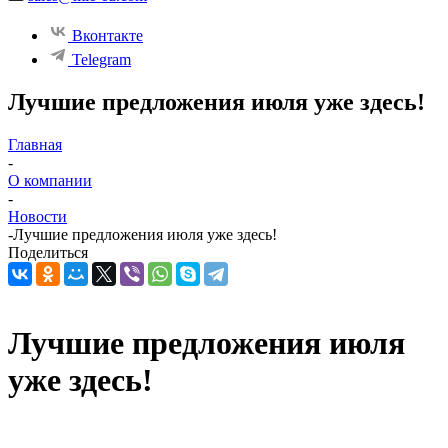
Вконтакте
Telegram
Лучшие предложения июля уже здесь!
Главная
-
О компании
-
Новости
-
Лучшие предложения июля уже здесь!
Поделиться
Лучшие предложения июля
уже здесь!