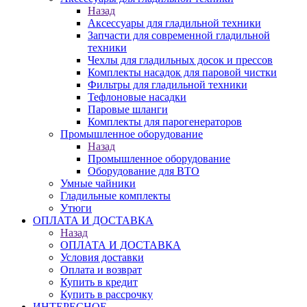
Назад
Аксессуары для гладильной техники
Запчасти для современной гладильной
техники
Чехлы для гладильных досок и прессов
Комплекты насадок для паровой чистки
Фильтры для гладильной техники
Тефлоновые насадки
Паровые шланги
Комплекты для парогенераторов
Промышленное оборудование
Назад
Промышленное оборудование
Оборудование для ВТО
Умные чайники
Гладильные комплекты
Утюги
ОПЛАТА И ДОСТАВКА
Назад
ОПЛАТА И ДОСТАВКА
Условия доставки
Оплата и возврат
Купить в кредит
Купить в рассрочку
ИНТЕРЕСНОЕ