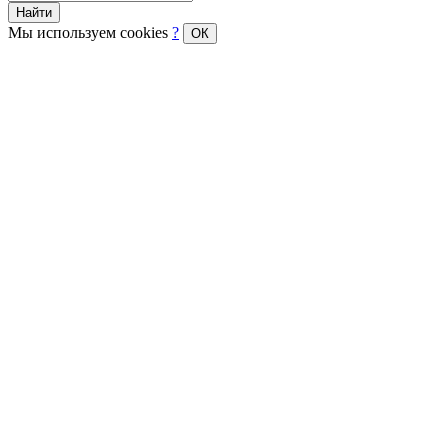
Найти
Мы используем cookies
?
ОК