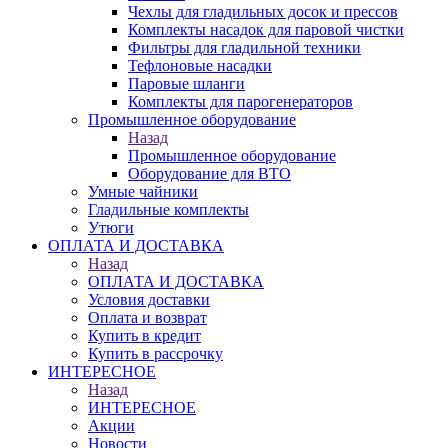
Чехлы для гладильных досок и прессов
Комплекты насадок для паровой чистки
Фильтры для гладильной техники
Тефлоновые насадки
Паровые шланги
Комплекты для парогенераторов
Промышленное оборудование
Назад
Промышленное оборудование
Оборудование для ВТО
Умные чайники
Гладильные комплекты
Утюги
ОПЛАТА И ДОСТАВКА
Назад
ОПЛАТА И ДОСТАВКА
Условия доставки
Оплата и возврат
Купить в кредит
Купить в рассрочку
ИНТЕРЕСНОЕ
Назад
ИНТЕРЕСНОЕ
Акции
Новости