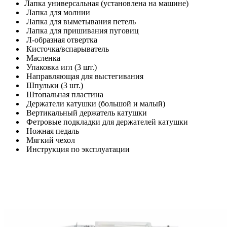
Лапка универсальная (установлена на машине)
Лапка для молнии
Лапка для выметывания петель
Лапка для пришивания пуговиц
Л-образная отвертка
Кисточка/вспарыватель
Масленка
Упаковка игл (3 шт.)
Направляющая для выстегивания
Шпульки (3 шт.)
Штопальная пластина
Держатели катушки (большой и малый)
Вертикальный держатель катушки
Фетровые подкладки для держателей катушки
Ножная педаль
Мягкий чехол
Инструкция по эксплуатации