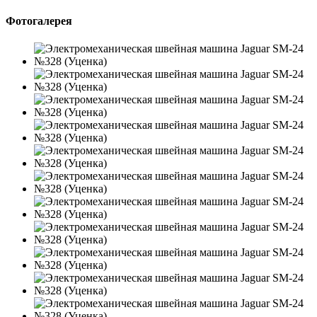
Фотогалерея