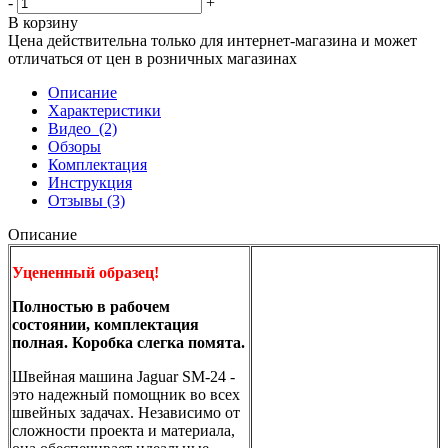
-
+
В корзину
Цена действительна только для интернет-магазина и может
отличаться от цен в розничных магазинах
Описание
Характеристики
Видео
(2)
Обзоры
Комплектация
Инструкция
Отзывы
(3)
Описание
Уцененный образец!
Полностью в рабочем
состоянии, комплектация
полная. Коробка слегка помята.
Швейная машина Jaguar SM-24 -
это надежный помощник во всех
швейных задачах. Независимо от
сложности проекта и материала,