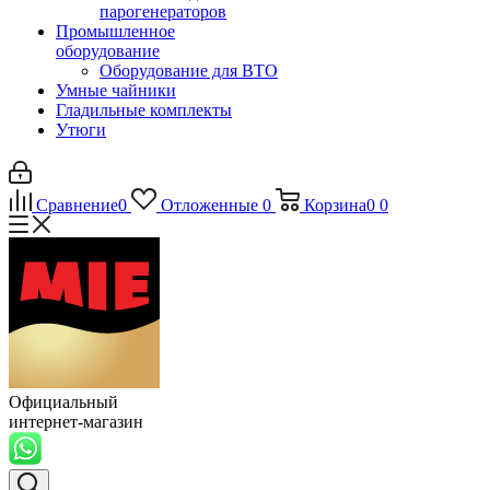
парогенераторов
Промышленное
оборудование
Оборудование для ВТО
Умные чайники
Гладильные комплекты
Утюги
Сравнение
0
Отложенные
0
Корзина
0
0
Официальный
интернет-магазин