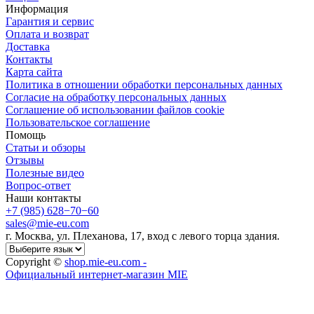
Информация
Гарантия и сервис
Оплата и возврат
Доставка
Контакты
Карта сайта
Политика в отношении обработки персональных данных
Cогласие на обработку персональных данных
Cоглашение об использовании файлов cookie
Пользовательское соглашение
Помощь
Статьи и обзоры
Отзывы
Полезные видео
Вопрос-ответ
Наши контакты
+7 (985) 628−70−60
sales@mie-eu.com
г. Москва, ул. Плеханова, 17, вход с левого торца здания.
Copyright ©
shop.mie-eu.com -
Официальный интернет-магазин MIE