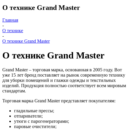
О технике Grand Master
Главная
-
О технике
-
О технике Grand Master
О технике Grand Master
Grand Master – торговая марка, основанная в 2005 году. Вот
уже 15 лет бренд поставляет на рынок современную технику
для уборки помещений и глажки одежды и текстильных
изделий. Продукция полностью соответствует всем мировым
стандартам.
Торговая марка Grand Master представляет покупателям:
гладильные прессы;
отпариватели;
утюги с парогенераторами;
паровые очистители;