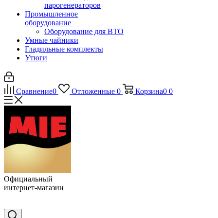
парогенераторов
Промышленное
оборудование
Оборудование для ВТО
Умные чайники
Гладильные комплекты
Утюги
Сравнение
0
Отложенные
0
Корзина
0
0
Официальный
интернет-магазин