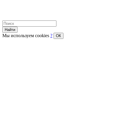
Найти
Мы используем cookies
?
ОК