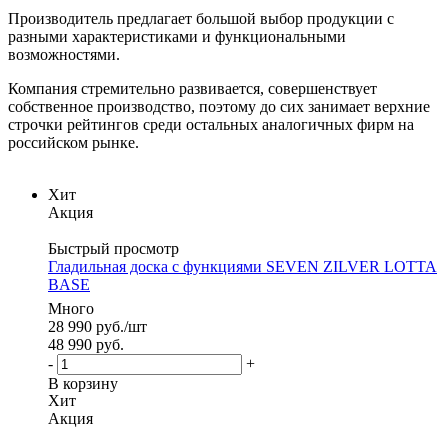
Производитель предлагает большой выбор продукции с
разными характеристиками и функциональными
возможностями.
Компания стремительно развивается, совершенствует
собственное производство, поэтому до сих занимает верхние
строчки рейтингов среди остальных аналогичных фирм на
российском рынке.
Хит
Акция
Быстрый просмотр
Гладильная доска с функциями SEVEN ZILVER LOTTA
BASE
Много
28 990
руб.
/шт
48 990
руб.
-
+
В корзину
Хит
Акция