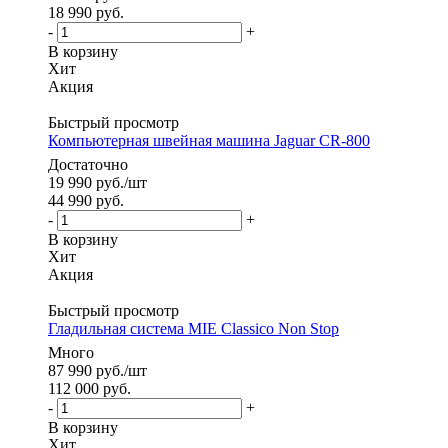
18 990
руб.
-
+
В корзину
Хит
Акция
Быстрый просмотр
Компьютерная швейная машина Jaguar CR-800
Достаточно
19 990
руб.
/шт
44 990
руб.
-
+
В корзину
Хит
Акция
Быстрый просмотр
Гладильная система MIE Classico Non Stop
Много
87 990
руб.
/шт
112 000
руб.
-
+
В корзину
Хит