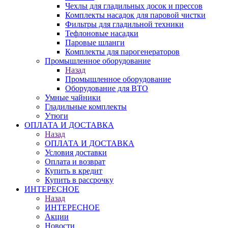
Чехлы для гладильных досок и прессов
Комплекты насадок для паровой чистки
Фильтры для гладильной техники
Тефлоновые насадки
Паровые шланги
Комплекты для парогенераторов
Промышленное оборудование
Назад
Промышленное оборудование
Оборудование для ВТО
Умные чайники
Гладильные комплекты
Утюги
ОПЛАТА И ДОСТАВКА
Назад
ОПЛАТА И ДОСТАВКА
Условия доставки
Оплата и возврат
Купить в кредит
Купить в рассрочку
ИНТЕРЕСНОЕ
Назад
ИНТЕРЕСНОЕ
Акции
Новости