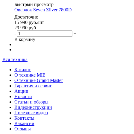
Быстрый просмотр
Оверлок Seven Zilver 7800D
Достаточно
15 990
руб.
/шт
29 990
руб.
-
+
В корзину
Вся техника
Каталог
О технике MIE
О технике Grand Master
Гарантия и сервис
Акции
Новости
Статьи и обзоры
Видеоинструкции
Полезные видео
Контакты
Вакансии
Отзывы